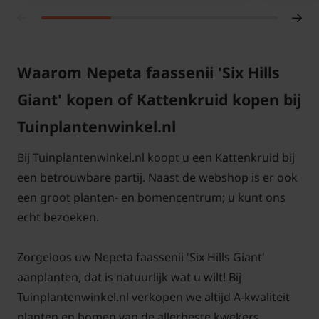
Waarom Nepeta faassenii 'Six Hills
Giant' kopen of Kattenkruid kopen bij
Tuinplantenwinkel.nl
Bij Tuinplantenwinkel.nl koopt u een Kattenkruid bij
een betrouwbare partij. Naast de webshop is er ook
een groot planten- en bomencentrum; u kunt ons
echt bezoeken.
Zorgeloos uw Nepeta faassenii 'Six Hills Giant'
aanplanten, dat is natuurlijk wat u wilt! Bij
Tuinplantenwinkel.nl verkopen we altijd A-kwaliteit
planten en bomen van de allerbeste kwekers.