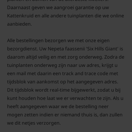
Daarnaast geven we aangroei garantie op uw
Kattenkruid en alle andere tuinplanten die we online
aanbieden.
Alle bestellingen bezorgen we met onze eigen
bezorgdienst. Uw Nepeta faassenii 'Six Hills Giant' is
daarom altijd veilig en met zorg onderweg. Zodra de
tuinplanten onderweg zijn naar uw adres, krijgt u
een mail met daarin een track and trace code met
tijdsblok van aankomst op het aangegeven adres.
Dit tijdsblok wordt real-time bijgewerkt, zodat u bij
kunt houden hoe laat we er verwachten te zijn. Als u
heeft aangegeven waar we de bestelling neer
mogen zetten indien er niemand thuis is, dan zullen
we dit netjes verzorgen.