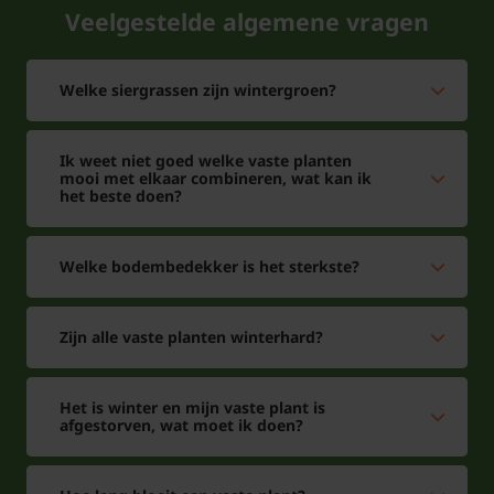
Veelgestelde algemene vragen
Welke siergrassen zijn wintergroen?
Ik weet niet goed welke vaste planten
mooi met elkaar combineren, wat kan ik
het beste doen?
Welke bodembedekker is het sterkste?
Zijn alle vaste planten winterhard?
Het is winter en mijn vaste plant is
afgestorven, wat moet ik doen?