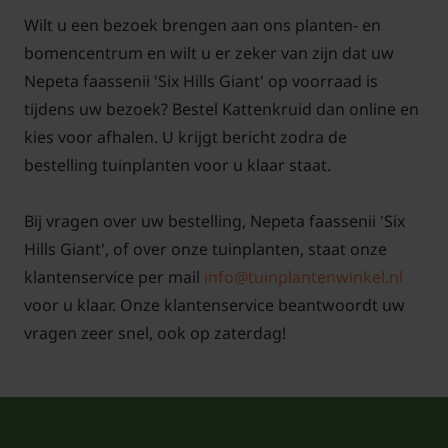
Wilt u een bezoek brengen aan ons planten- en
bomencentrum en wilt u er zeker van zijn dat uw
Nepeta faassenii 'Six Hills Giant' op voorraad is
tijdens uw bezoek? Bestel Kattenkruid dan online en
kies voor afhalen. U krijgt bericht zodra de
bestelling tuinplanten voor u klaar staat.
Bij vragen over uw bestelling, Nepeta faassenii 'Six
Hills Giant', of over onze tuinplanten, staat onze
klantenservice per mail
info@tuinplantenwinkel.nl
voor u klaar. Onze klantenservice beantwoordt uw
vragen zeer snel, ook op zaterdag!