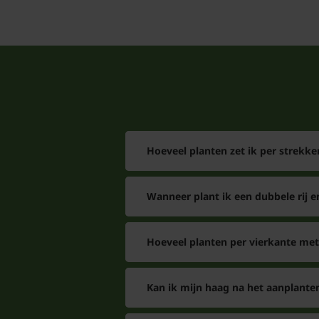
Hoeveel planten zet ik per strekke
Wanneer plant ik een dubbele rij e
Hoeveel planten per vierkante met
Kan ik mijn haag na het aanplant