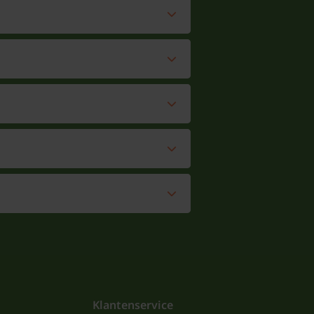
Klantenservice