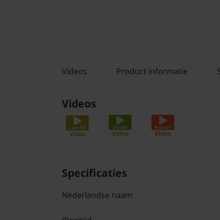
Videos
Product informatie
Videos
Specificaties
Nederlandse naam