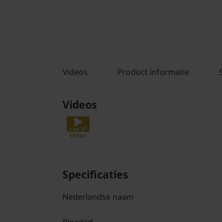
Videos
Product informatie
Videos
Specificaties
Nederlandse naam