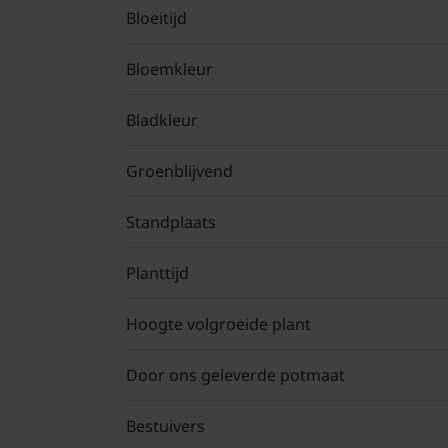
Bloeitijd
Bloemkleur
Bladkleur
Groenblijvend
Standplaats
Planttijd
Hoogte volgroeide plant
Door ons geleverde potmaat
Bestuivers