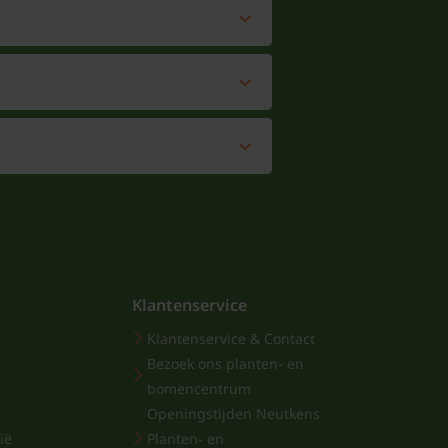
Klantenservice
Klantenservice & Contact
Bezoek ons planten- en
bomencentrum
Openingstijden Neutkens
ië
Planten- en