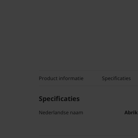
Product informatie
Specificaties
Specificaties
Nederlandse naam
Abrik