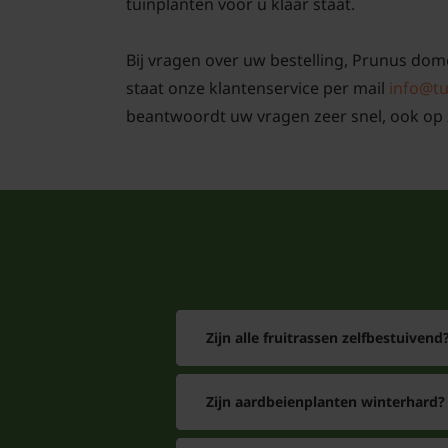
tuinplanten voor u klaar staat.
Bij vragen over uw bestelling, Prunus dome
staat onze klantenservice per mail
info@tu
beantwoordt uw vragen zeer snel, ook op 
Zijn alle fruitrassen zelfbestuivend
Zijn aardbeienplanten winterhard?