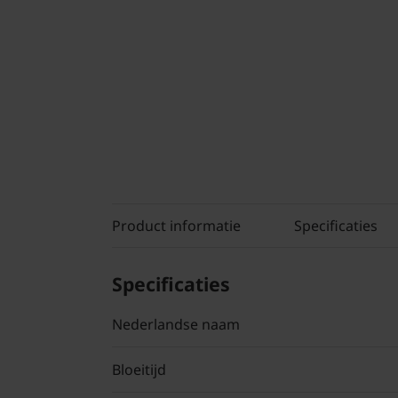
Product informatie
Specificaties
Specificaties
Nederlandse naam
Bloeitijd