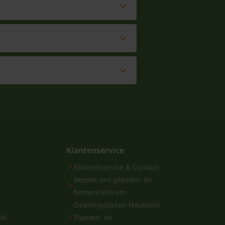
Klantenservice
Klantenservice & Contact
Bezoek ons planten- en
bomencentrum
Openingstijden Neutkens
ië
Planten- en