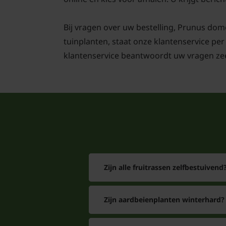
Bij vragen over uw bestelling, Prunus dom
tuinplanten, staat onze klantenservice per
klantenservice beantwoordt uw vragen zee
Zijn alle fruitrassen zelfbestuivend
Zijn aardbeienplanten winterhard?