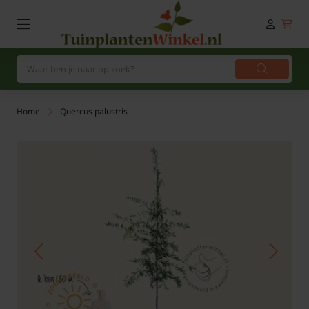
Home
Quercus palustris