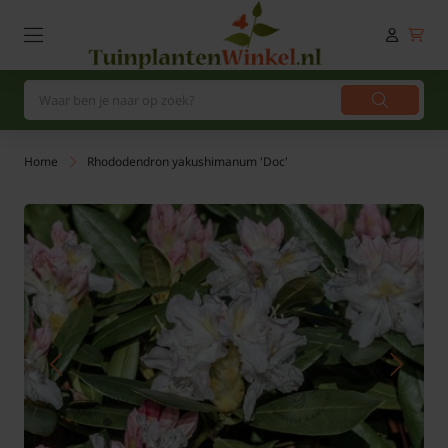
Home
Rhododendron yakushimanum 'Doc'