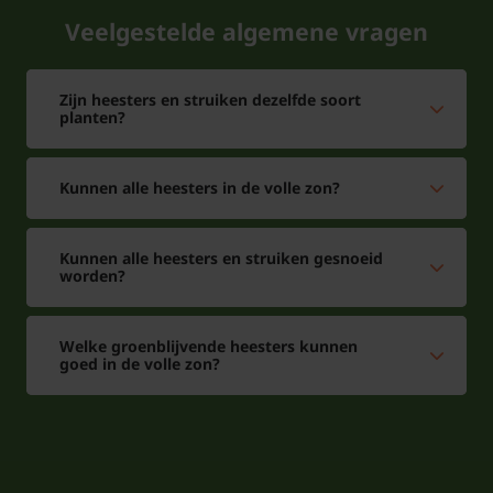
Veelgestelde algemene vragen
Zijn heesters en struiken dezelfde soort
planten?
Kunnen alle heesters in de volle zon?
Kunnen alle heesters en struiken gesnoeid
worden?
Welke groenblijvende heesters kunnen
goed in de volle zon?