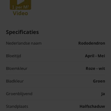
Specificaties
Nederlandse naam
Rododendron
Bloeitijd
April - Mei
Bloemkleur
Roze - wit
Bladkleur
Groen
Groenblijvend
Ja
Standplaats
Halfschaduw