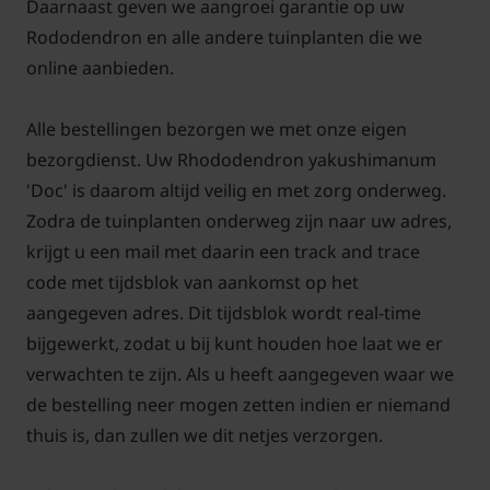
Daarnaast geven we aangroei garantie op uw
Rododendron en alle andere tuinplanten die we
online aanbieden.
Alle bestellingen bezorgen we met onze eigen
bezorgdienst. Uw Rhododendron yakushimanum
'Doc' is daarom altijd veilig en met zorg onderweg.
Zodra de tuinplanten onderweg zijn naar uw adres,
krijgt u een mail met daarin een track and trace
code met tijdsblok van aankomst op het
aangegeven adres. Dit tijdsblok wordt real-time
bijgewerkt, zodat u bij kunt houden hoe laat we er
verwachten te zijn. Als u heeft aangegeven waar we
de bestelling neer mogen zetten indien er niemand
thuis is, dan zullen we dit netjes verzorgen.