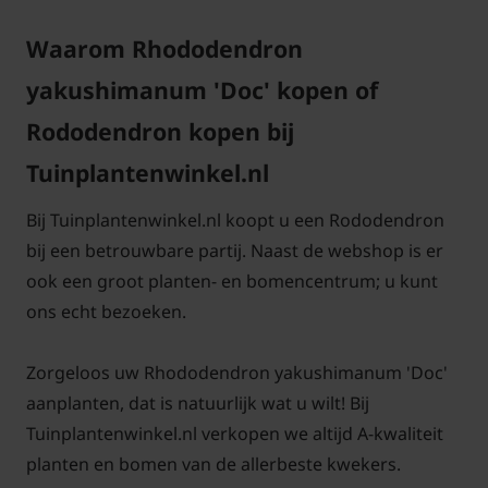
Waarom Rhododendron
yakushimanum 'Doc' kopen of
Rododendron kopen bij
Tuinplantenwinkel.nl
Bij Tuinplantenwinkel.nl koopt u een Rododendron
bij een betrouwbare partij. Naast de webshop is er
ook een groot planten- en bomencentrum; u kunt
ons echt bezoeken.
Zorgeloos uw Rhododendron yakushimanum 'Doc'
aanplanten, dat is natuurlijk wat u wilt! Bij
Tuinplantenwinkel.nl verkopen we altijd A-kwaliteit
planten en bomen van de allerbeste kwekers.