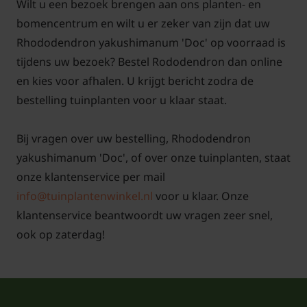
Wilt u een bezoek brengen aan ons planten- en
bomencentrum en wilt u er zeker van zijn dat uw
Rhododendron yakushimanum 'Doc' op voorraad is
tijdens uw bezoek? Bestel Rododendron dan online
en kies voor afhalen. U krijgt bericht zodra de
bestelling tuinplanten voor u klaar staat.
Bij vragen over uw bestelling, Rhododendron
yakushimanum 'Doc', of over onze tuinplanten, staat
onze klantenservice per mail
info@tuinplantenwinkel.nl
voor u klaar. Onze
klantenservice beantwoordt uw vragen zeer snel,
ook op zaterdag!