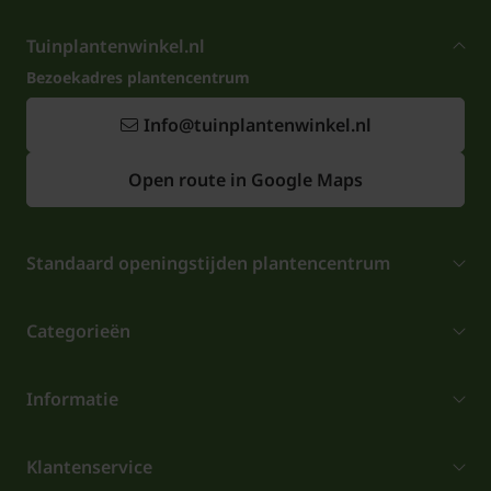
Tuinplantenwinkel.nl
Bezoekadres plantencentrum
Info@tuinplantenwinkel.nl
Open route in Google Maps
Standaard openingstijden plantencentrum
Categorieën
Informatie
Klantenservice