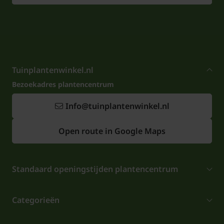
Tuinplantenwinkel.nl
Bezoekadres plantencentrum
Info@tuinplantenwinkel.nl
Open route in Google Maps
Standaard openingstijden plantencentrum
Categorieën