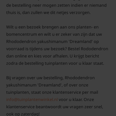
de bestelling neer mogen zetten indien er niemand
thuis is, dan zullen we dit netjes verzorgen.
Wilt u een bezoek brengen aan ons planten- en
bomencentrum en wilt u er zeker van zijn dat uw
Rhododendron yakushimanum 'Dreamland' op
voorraad is tijdens uw bezoek? Bestel Rododendron
dan online en kies voor afhalen. U krijgt bericht
zodra de bestelling tuinplanten voor u klaar staat.
Bij vragen over uw bestelling, Rhododendron
yakushimanum 'Dreamland', of over onze
tuinplanten, staat onze klantenservice per mail
info@tuinplantenwinkel.nl
voor u klaar. Onze
klantenservice beantwoordt uw vragen zeer snel,
ook op zaterdag!