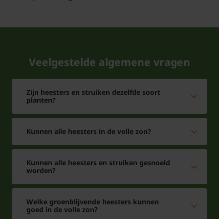
Veelgestelde algemene vragen
Zijn heesters en struiken dezelfde soort
planten?
Kunnen alle heesters in de volle zon?
Kunnen alle heesters en struiken gesnoeid
worden?
Welke groenblijvende heesters kunnen
goed in de volle zon?