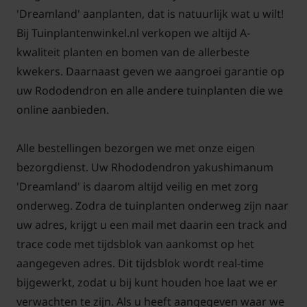
'Dreamland' aanplanten, dat is natuurlijk wat u wilt!
Bij Tuinplantenwinkel.nl verkopen we altijd A-
kwaliteit planten en bomen van de allerbeste
kwekers. Daarnaast geven we aangroei garantie op
uw Rododendron en alle andere tuinplanten die we
online aanbieden.
Alle bestellingen bezorgen we met onze eigen
bezorgdienst. Uw Rhododendron yakushimanum
'Dreamland' is daarom altijd veilig en met zorg
onderweg. Zodra de tuinplanten onderweg zijn naar
uw adres, krijgt u een mail met daarin een track and
trace code met tijdsblok van aankomst op het
aangegeven adres. Dit tijdsblok wordt real-time
bijgewerkt, zodat u bij kunt houden hoe laat we er
verwachten te zijn. Als u heeft aangegeven waar we