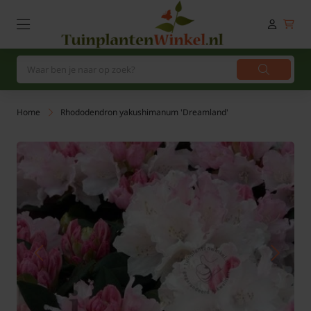
Home
Rhododendron yakushimanum 'Dreamland'