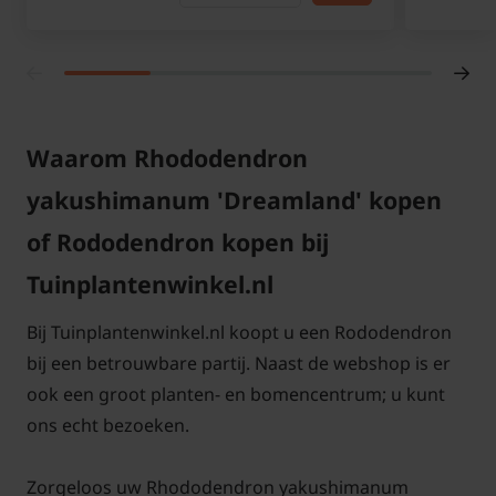
Waarom Rhododendron
yakushimanum 'Dreamland' kopen
of Rododendron kopen bij
Tuinplantenwinkel.nl
Bij Tuinplantenwinkel.nl koopt u een Rododendron
bij een betrouwbare partij. Naast de webshop is er
ook een groot planten- en bomencentrum; u kunt
ons echt bezoeken.
Zorgeloos uw Rhododendron yakushimanum