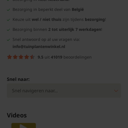
Bezorging in beperkt deel van
België
Keuze uit
wel / niet thuis
zijn tijdens
bezorging
!
Bezorging binnen
2 tot uiterlijk 7 werkdagen
!
Snel antwoord op al uw vragen via:
info@tuinplantenwinkel.nl
9.5
uit
41019
beoordelingen
Snel naar:
Videos