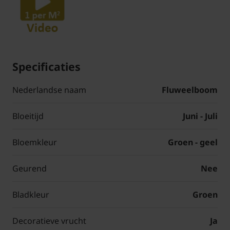
Specificaties
Nederlandse naam
Fluweelboom
Bloeitijd
Juni - Juli
Bloemkleur
Groen - geel
Geurend
Nee
Bladkleur
Groen
Decoratieve vrucht
Ja