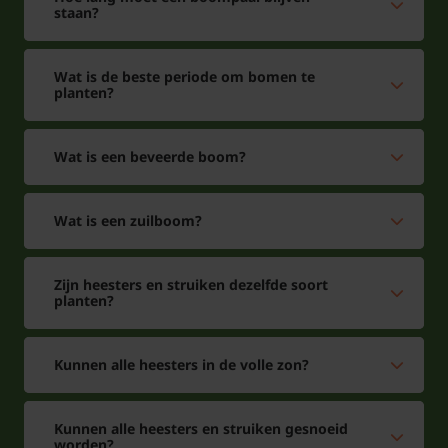
staan?
Wat is de beste periode om bomen te
planten?
Wat is een beveerde boom?
Wat is een zuilboom?
Zijn heesters en struiken dezelfde soort
planten?
Kunnen alle heesters in de volle zon?
Kunnen alle heesters en struiken gesnoeid
worden?