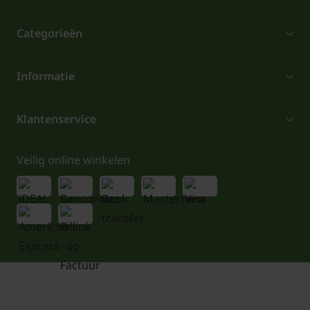
Categorieën
Informatie
Klantenservice
Veilig online winkelen