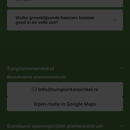
Welke groenblijvende heesters kunnen
goed in de volle zon?
Tuinplantenwinkel.nl
Bezoekadres plantencentrum
Info@tuinplantenwinkel.nl
Open route in Google Maps
Standaard openingstijden plantencentrum