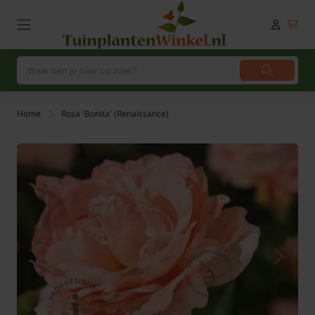
Home
Rosa 'Bonita' (Renaissance)