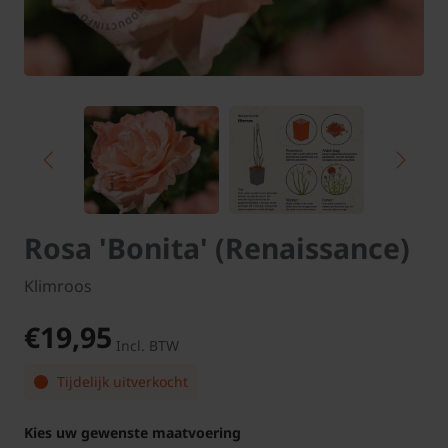
Rosa 'Bonita' (Renaissance)
Klimroos
€19,95
Incl. BTW
Tijdelijk uitverkocht
Kies uw gewenste maatvoering