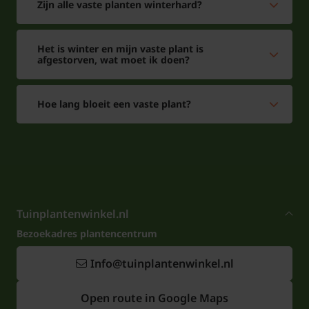
Zijn alle vaste planten winterhard?
Het is winter en mijn vaste plant is
afgestorven, wat moet ik doen?
Hoe lang bloeit een vaste plant?
Tuinplantenwinkel.nl
Bezoekadres plantencentrum
Info@tuinplantenwinkel.nl
Open route in Google Maps