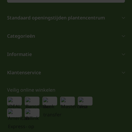
Standaard openingstijden plantencentrum
Categorieën
Informatie
Klantenservice
Veilig online winkelen