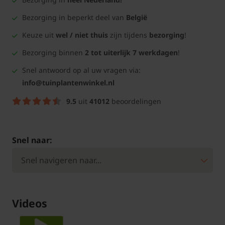
Bezorging in beperkt deel van
België
Keuze uit
wel / niet thuis
zijn tijdens
bezorging
!
Bezorging binnen
2 tot uiterlijk 7 werkdagen
!
Snel antwoord op al uw vragen via:
info@tuinplantenwinkel.nl
9.5
uit
41012
beoordelingen
Snel naar:
Videos