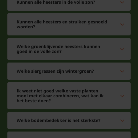
Kunnen alle heesters in de volle zon?
Kunnen alle heesters en struiken gesnoeid
worden?
Welke groenblijvende heesters kunnen
goed in de volle zon?
Welke siergrassen zijn wintergroen?
Ik weet niet goed welke vaste planten
mooi met elkaar combineren, wat kan ik
het beste doen?
Welke bodembedekker is het sterkste?