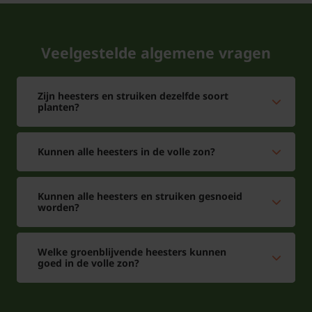
Veelgestelde algemene vragen
Zijn heesters en struiken dezelfde soort
planten?
Kunnen alle heesters in de volle zon?
Kunnen alle heesters en struiken gesnoeid
worden?
Welke groenblijvende heesters kunnen
goed in de volle zon?