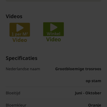
Videos
Specificaties
Nederlandse naam
Grootbloemige trosroos
op stam
Bloeitijd
Juni - Oktober
Bloemkleur
Oranje