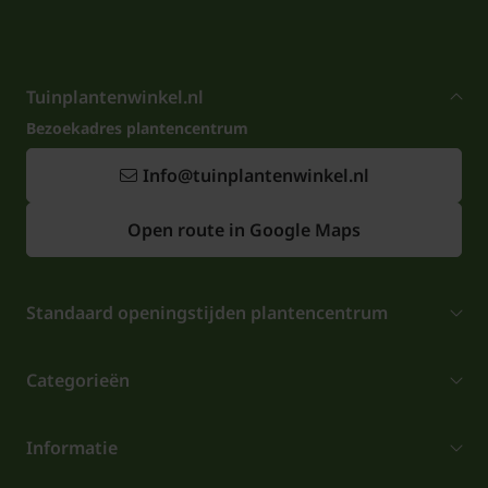
Tuinplantenwinkel.nl
Bezoekadres plantencentrum
Info@tuinplantenwinkel.nl
Open route in Google Maps
Standaard openingstijden plantencentrum
Categorieën
Informatie