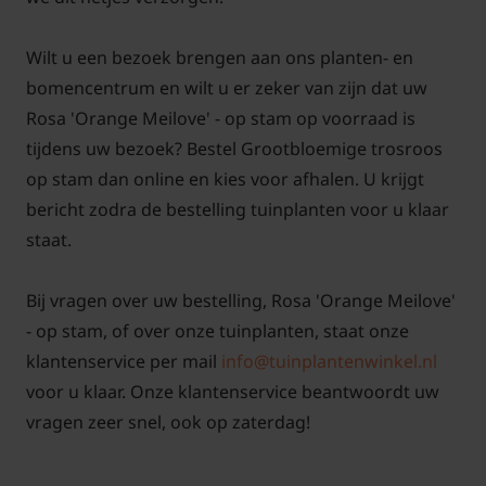
Wilt u een bezoek brengen aan ons planten- en
bomencentrum en wilt u er zeker van zijn dat uw
Rosa 'Orange Meilove' - op stam op voorraad is
tijdens uw bezoek? Bestel Grootbloemige trosroos
op stam dan online en kies voor afhalen. U krijgt
bericht zodra de bestelling tuinplanten voor u klaar
staat.
Bij vragen over uw bestelling, Rosa 'Orange Meilove'
- op stam, of over onze tuinplanten, staat onze
klantenservice per mail
info@tuinplantenwinkel.nl
voor u klaar. Onze klantenservice beantwoordt uw
vragen zeer snel, ook op zaterdag!