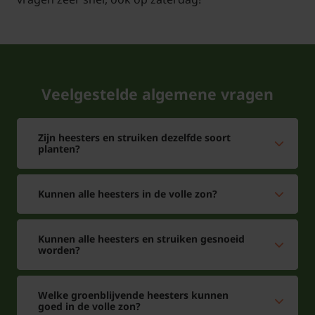
Veelgestelde algemene vragen
Zijn heesters en struiken dezelfde soort
planten?
Kunnen alle heesters in de volle zon?
Kunnen alle heesters en struiken gesnoeid
worden?
Welke groenblijvende heesters kunnen
goed in de volle zon?