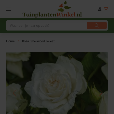
Home
Rosa 'Sherwood Forest'