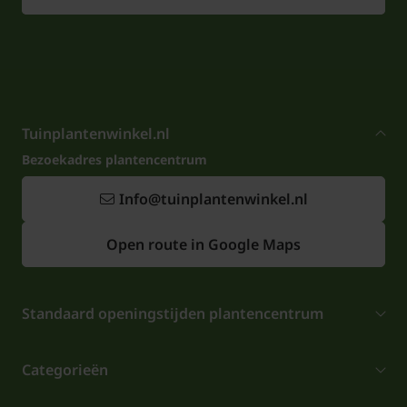
Tuinplantenwinkel.nl
Bezoekadres plantencentrum
Info@tuinplantenwinkel.nl
Open route in Google Maps
Standaard openingstijden plantencentrum
Categorieën