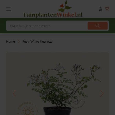
Home
Rosa 'White Fleurette'