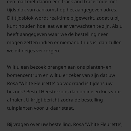
een mail met daarin een track and trace code met
tijdsblok van aankomst op het aangegeven adres.
Dit tijdsblok wordt real-time bijgewerkt, zodat u bij
kunt houden hoe laat we er verwachten te zijn. Als u
heeft aangegeven waar we de bestelling neer
mogen zetten indien er niemand thuis is, dan zullen
we dit netjes verzorgen.
Wilt u een bezoek brengen aan ons planten- en
bomencentrum en wilt u er zeker van zijn dat uw
Rosa 'White Fleurette' op voorraad is tijdens uw
bezoek? Bestel Heesterroos dan online en kies voor
afhalen. U krijgt bericht zodra de bestelling
tuinplanten voor u klaar staat.
Bij vragen over uw bestelling, Rosa 'White Fleurette',