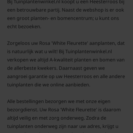
Bij Tuinplantenwinkel.nl koopt u een Heesterroos bij
een betrouwbare partij. Naast de webshop is er ook
een groot planten- en bomencentrum; u kunt ons
echt bezoeken.
Zorgeloos uw Rosa 'White Fleurette' aanplanten, dat
is natuurlijk wat u wilt! Bij Tuinplantenwinkel.nl
verkopen we altijd A-kwaliteit planten en bomen van
de allerbeste kwekers. Daarnaast geven we
aangroei garantie op uw Heesterroos en alle andere
tuinplanten die we online aanbieden.
Alle bestellingen bezorgen we met onze eigen
bezorgdienst. Uw Rosa 'White Fleurette' is daarom
altijd veilig en met zorg onderweg. Zodra de
tuinplanten onderweg zijn naar uw adres, krijgt u