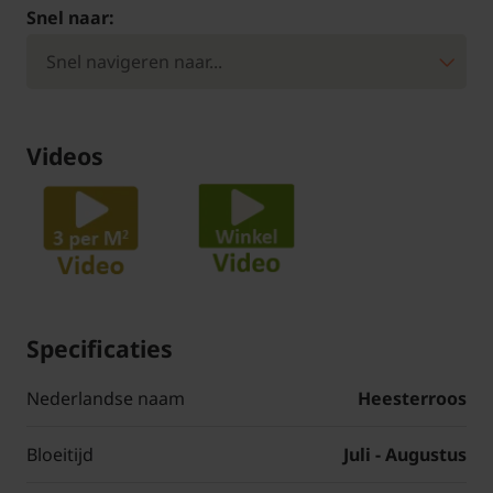
Snel naar:
Videos
Specificaties
Nederlandse naam
Heesterroos
Bloeitijd
Juli - Augustus