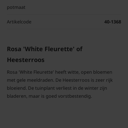
potmaat
Artikelcode
40-1368
Rosa 'White Fleurette' of
Heesterroos
Rosa 'White Fleurette' heeft witte, open bloemen
met gele meeldraden. De Heesterroos is zeer rijk
bloeiend. De tuinplant verliest in de winter zijn
bladeren, maar is goed vorstbestendig.