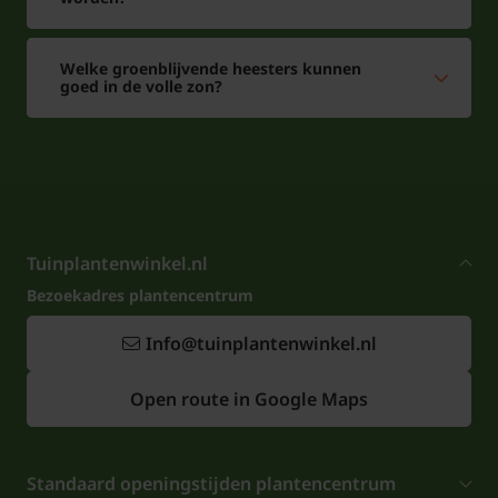
Welke groenblijvende heesters kunnen
goed in de volle zon?
Tuinplantenwinkel.nl
Bezoekadres plantencentrum
Info@tuinplantenwinkel.nl
Open route in Google Maps
Standaard openingstijden plantencentrum