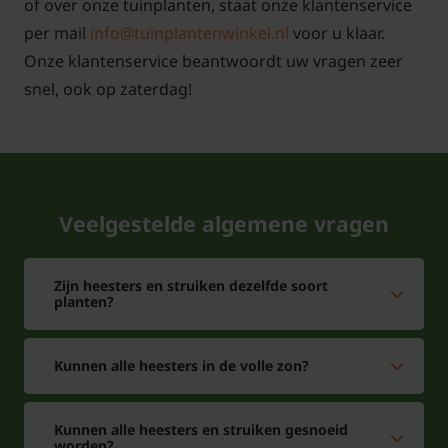
of over onze tuinplanten, staat onze klantenservice
per mail
info@tuinplantenwinkel.nl
voor u klaar.
Onze klantenservice beantwoordt uw vragen zeer
snel, ook op zaterdag!
Veelgestelde algemene vragen
Zijn heesters en struiken dezelfde soort
planten?
Kunnen alle heesters in de volle zon?
Kunnen alle heesters en struiken gesnoeid
worden?