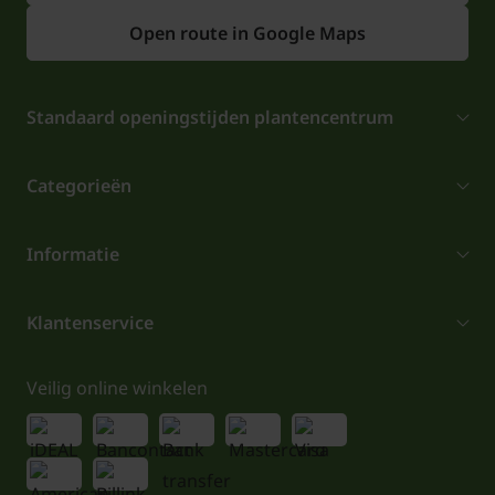
Open route in Google Maps
Standaard openingstijden plantencentrum
Categorieën
Informatie
Klantenservice
Veilig online winkelen