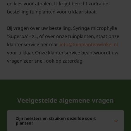
en kies voor afhalen. U krijgt bericht zodra de
bestelling tuinplanten voor u klaar staat.
Bij vragen over uw bestelling, Syringa microphylla
'Superba' - XL, of over onze tuinplanten, staat onze
klantenservice per mail
info@tuinplantenwinkel.nl
voor u klaar. Onze klantenservice beantwoordt uw
vragen zeer snel, ook op zaterdag!
Veelgestelde algemene vragen
Zijn heesters en struiken dezelfde soort
planten?