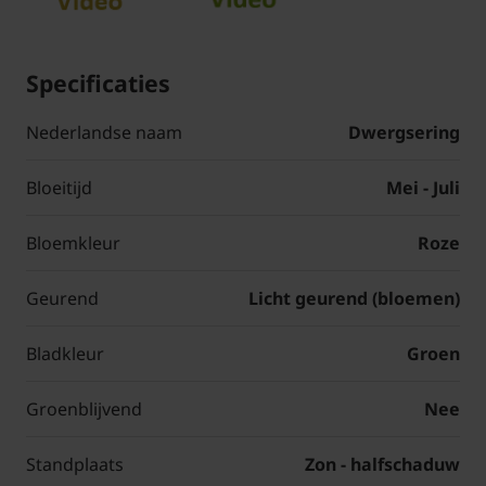
Specificaties
Nederlandse naam
Dwergsering
Bloeitijd
Mei - Juli
Bloemkleur
Roze
Geurend
Licht geurend (bloemen)
Bladkleur
Groen
Groenblijvend
Nee
Standplaats
Zon - halfschaduw