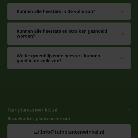
Kunnen alle heesters in de volle zon?
Kunnen alle heesters en struiken gesnoeid
worden?
Welke groenblijvende heesters kunnen
goed in de volle zon?
Tuinplantenwinkel.nl
Bezoekadres plantencentrum
Info@tuinplantenwinkel.nl