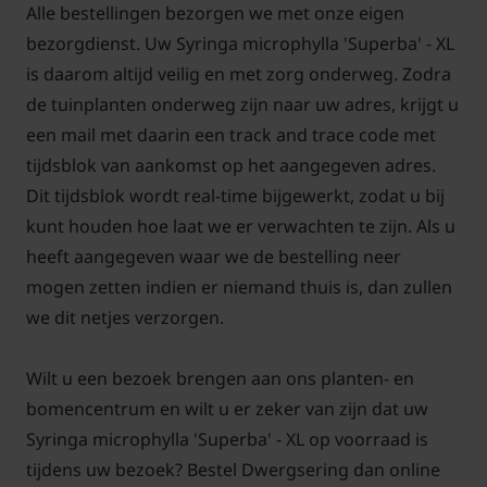
Alle bestellingen bezorgen we met onze eigen
bezorgdienst. Uw Syringa microphylla 'Superba' - XL
is daarom altijd veilig en met zorg onderweg. Zodra
de tuinplanten onderweg zijn naar uw adres, krijgt u
een mail met daarin een track and trace code met
tijdsblok van aankomst op het aangegeven adres.
Dit tijdsblok wordt real-time bijgewerkt, zodat u bij
kunt houden hoe laat we er verwachten te zijn. Als u
heeft aangegeven waar we de bestelling neer
mogen zetten indien er niemand thuis is, dan zullen
we dit netjes verzorgen.
Wilt u een bezoek brengen aan ons planten- en
bomencentrum en wilt u er zeker van zijn dat uw
Syringa microphylla 'Superba' - XL op voorraad is
tijdens uw bezoek? Bestel Dwergsering dan online