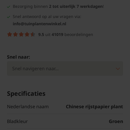
Bezorging binnen
2 tot uiterlijk 7 werkdagen
!
Snel antwoord op al uw vragen via:
info@tuinplantenwinkel.nl
9.5
uit
41019
beoordelingen
Snel naar:
Specificaties
Nederlandse naam
Chinese rijstpapier plant
Bladkleur
Groen