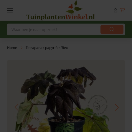
Home
Tetrapanax papyrifer 'Rex'