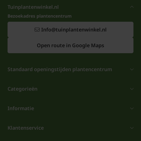
Tuinplantenwinkel.nl
Bezoekadres plantencentrum
Info@tuinplantenwinkel.nl
Open route in Google Maps
Standaard openingstijden plantencentrum
Categorieën
Informatie
Klantenservice