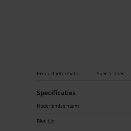
Product informatie
Specificaties
Specificaties
Nederlandse naam
Bloeitijd