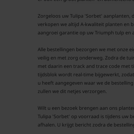
Zorgeloos uw Tulipa 'Sorbet' aanplanten, da
verkopen we altijd A-kwaliteit planten en
aangroei garantie op uw Triumph tulp en a
Alle bestellingen bezorgen we met onze eig
veilig en met zorg onderweg. Zodra de tui
met daarin een track and trace code met 
tijdsblok wordt real-time bijgewerkt, zodat
u heeft aangegeven waar we de bestelling 
zullen we dit netjes verzorgen.
Wilt u een bezoek brengen aan ons plante
Tulipa 'Sorbet' op voorraad is tijdens uw 
afhalen. U krijgt bericht zodra de bestellin