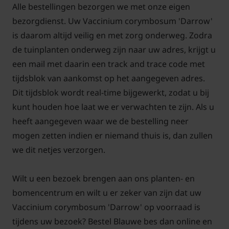
Alle bestellingen bezorgen we met onze eigen
bezorgdienst. Uw Vaccinium corymbosum 'Darrow'
is daarom altijd veilig en met zorg onderweg. Zodra
de tuinplanten onderweg zijn naar uw adres, krijgt u
een mail met daarin een track and trace code met
tijdsblok van aankomst op het aangegeven adres.
Dit tijdsblok wordt real-time bijgewerkt, zodat u bij
kunt houden hoe laat we er verwachten te zijn. Als u
heeft aangegeven waar we de bestelling neer
mogen zetten indien er niemand thuis is, dan zullen
we dit netjes verzorgen.
Wilt u een bezoek brengen aan ons planten- en
bomencentrum en wilt u er zeker van zijn dat uw
Vaccinium corymbosum 'Darrow' op voorraad is
tijdens uw bezoek? Bestel Blauwe bes dan online en