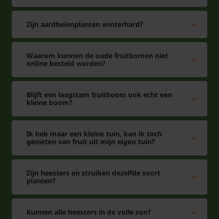
Zijn aardbeienplanten winterhard?
Waarom kunnen de oude fruitbomen niet
online besteld worden?
Blijft een laagstam fruitboom ook echt een
kleine boom?
Ik heb maar een kleine tuin, kan ik toch
genieten van fruit uit mijn eigen tuin?
Zijn heesters en struiken dezelfde soort
planten?
Kunnen alle heesters in de volle zon?