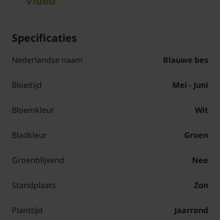
Specificaties
Nederlandse naam
Blauwe bes
Bloeitijd
Mei - Juni
Bloemkleur
Wit
Bladkleur
Groen
Groenblijvend
Nee
Standplaats
Zon
Planttijd
Jaarrond