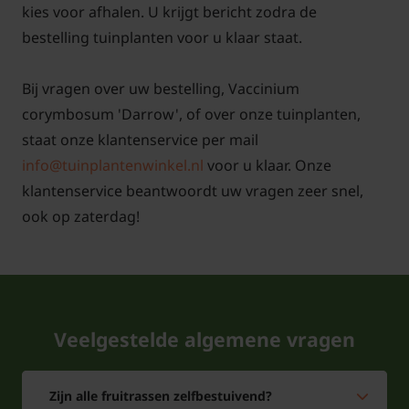
kies voor afhalen. U krijgt bericht zodra de
bestelling tuinplanten voor u klaar staat.
Bij vragen over uw bestelling, Vaccinium
corymbosum 'Darrow', of over onze tuinplanten,
staat onze klantenservice per mail
info@tuinplantenwinkel.nl
voor u klaar. Onze
klantenservice beantwoordt uw vragen zeer snel,
ook op zaterdag!
Veelgestelde algemene vragen
Zijn alle fruitrassen zelfbestuivend?