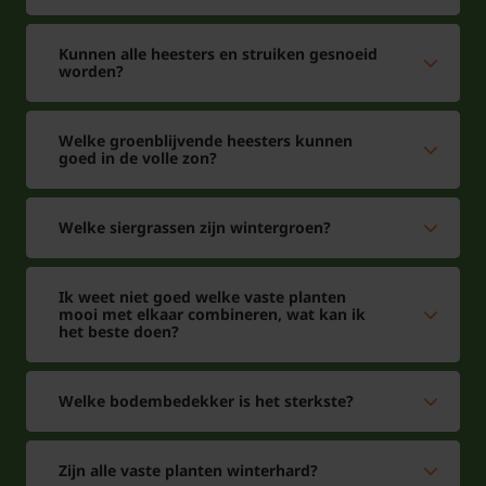
Kunnen alle heesters en struiken gesnoeid
worden?
Welke groenblijvende heesters kunnen
goed in de volle zon?
Welke siergrassen zijn wintergroen?
Ik weet niet goed welke vaste planten
mooi met elkaar combineren, wat kan ik
het beste doen?
Welke bodembedekker is het sterkste?
Zijn alle vaste planten winterhard?