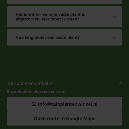
Het is winter en mijn vaste plant is
afgestorven, wat moet ik doen?
Hoe lang bloeit een vaste plant?
Tuinplantenwinkel.nl
Bezoekadres plantencentrum
Info@tuinplantenwinkel.nl
Open route in Google Maps