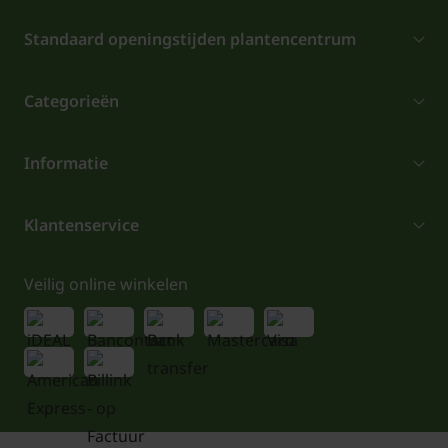
Standaard openingstijden plantencentrum
Categorieën
Informatie
Klantenservice
Veilig online winkelen