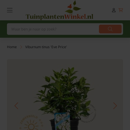
Home
Viburnum tinus 'Eve Price'