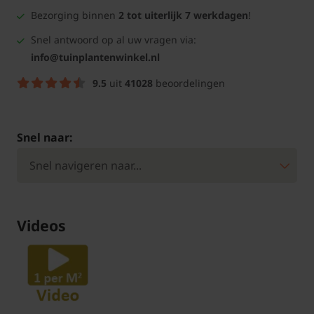
Bezorging binnen
2 tot uiterlijk 7 werkdagen
!
Snel antwoord op al uw vragen via:
info@tuinplantenwinkel.nl
9.5
uit
41028
beoordelingen
Snel naar:
Videos