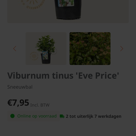
Viburnum tinus 'Eve Price'
Sneeuwbal
€7,95
Incl. BTW
Online op voorraad
2 tot uiterlijk 7 werkdagen