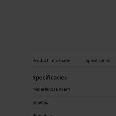
Product informatie
Specificaties
Specificaties
Nederlandse naam
Bloeitijd
Bloemkleur