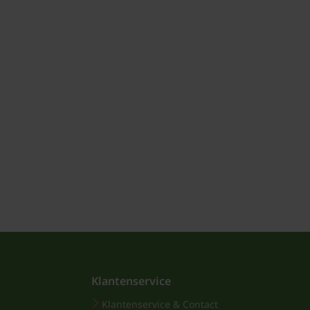
Klantenservice
Klantenservice & Contact