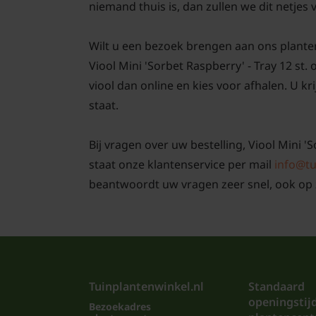
niemand thuis is, dan zullen we dit netjes
Wilt u een bezoek brengen aan ons plante
Viool Mini 'Sorbet Raspberry' - Tray 12 st
viool dan online en kies voor afhalen. U kr
staat.
Bij vragen over uw bestelling, Viool Mini 'S
staat onze klantenservice per mail
info@tu
beantwoordt uw vragen zeer snel, ook op 
Tuinplantenwinkel.nl
Standaard
openingstij
Bezoekadres