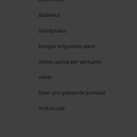
Bladkleur
Standplaats
Hoogte volgroeide plant
Advies aantal per vierkante
meter
Door ons geleverde potmaat
Artikelcode