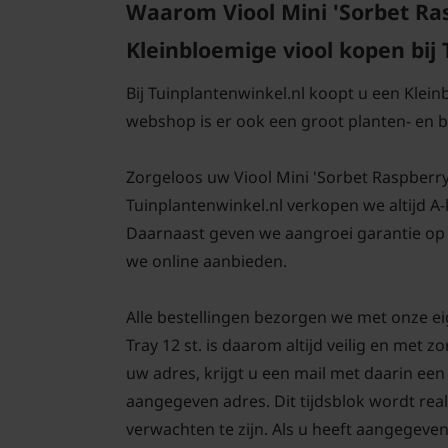
Waarom Viool Mini 'Sorbet Rasp
Kleinbloemige viool kopen bij
Bij Tuinplantenwinkel.nl koopt u een Klein
webshop is er ook een groot planten- en
Zorgeloos uw Viool Mini 'Sorbet Raspberry' -
Tuinplantenwinkel.nl verkopen we altijd A
Daarnaast geven we aangroei garantie op u
we online aanbieden.
Alle bestellingen bezorgen we met onze ei
Tray 12 st. is daarom altijd veilig en met
uw adres, krijgt u een mail met daarin ee
aangegeven adres. Dit tijdsblok wordt real
verwachten te zijn. Als u heeft aangegeve