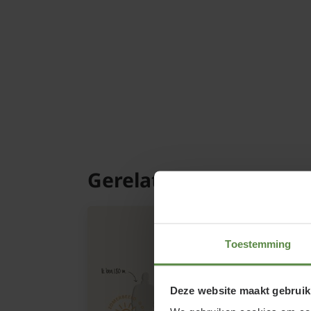
Gerelateerde product
Toestemming
Deze website maakt gebruik