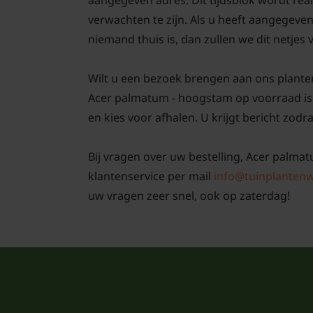
verwachten te zijn. Als u heeft aangegeve
niemand thuis is, dan zullen we dit netjes
Wilt u een bezoek brengen aan ons plante
Acer palmatum - hoogstam op voorraad is 
en kies voor afhalen. U krijgt bericht zodra
Bij vragen over uw bestelling, Acer palma
klantenservice per mail
info@tuinplantenw
uw vragen zeer snel, ook op zaterdag!