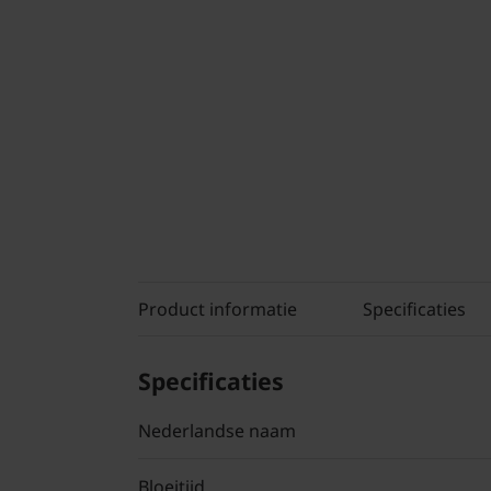
Product informatie
Specificaties
Specificaties
Nederlandse naam
Bloeitijd