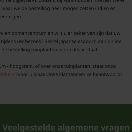
n waar we de bestelling neer mogen zetten indien er
 verzorgen.
n- en bomencentrum en wilt u er zeker van zijn dat uw
tijdens uw bezoek? Bestel Japanse esdoorn dan online
 de bestelling tuinplanten voor u klaar staat.
tum - hoogstam, of over onze tuinplanten, staat onze
inkel.nl
voor u klaar. Onze klantenservice beantwoordt
Veelgestelde algemene vragen