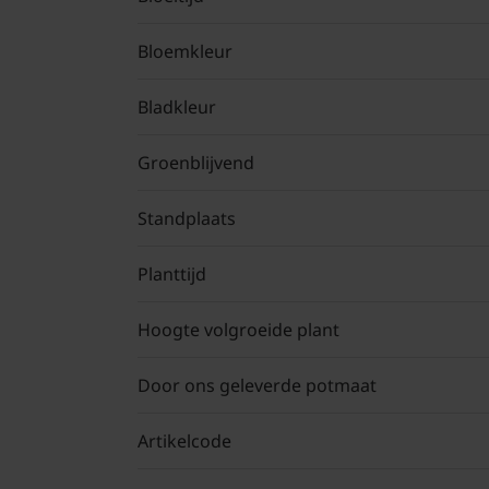
Bloemkleur
Bladkleur
Groenblijvend
Standplaats
Planttijd
Hoogte volgroeide plant
Door ons geleverde potmaat
Artikelcode