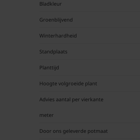
Bladkleur
Groenblijvend
Winterhardheid
Standplaats
Planttijd
Hoogte volgroeide plant
Advies aantal per vierkante
meter
Door ons geleverde potmaat