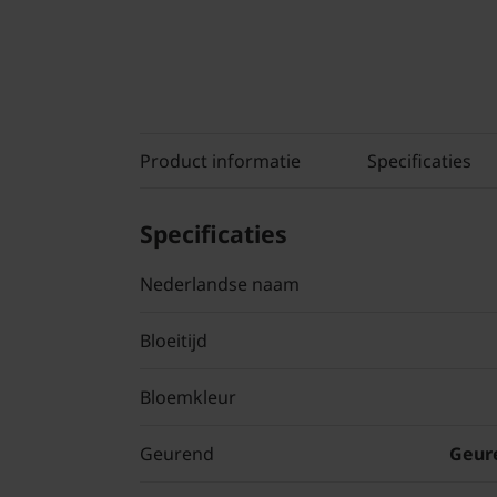
Product informatie
Specificaties
Specificaties
Nederlandse naam
Bloeitijd
Bloemkleur
Geurend
Geure