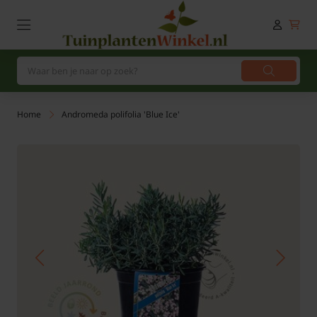
Home
Andromeda polifolia 'Blue Ice'