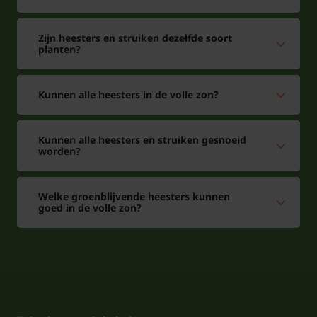
Zijn heesters en struiken dezelfde soort
planten?
Kunnen alle heesters in de volle zon?
Kunnen alle heesters en struiken gesnoeid
worden?
Welke groenblijvende heesters kunnen
goed in de volle zon?