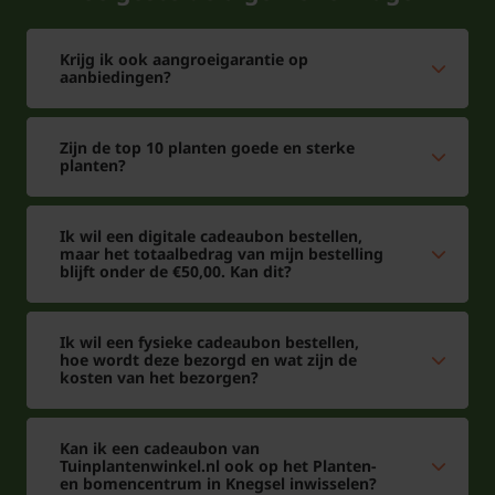
Krijg ik ook aangroeigarantie op
aanbiedingen?
Zijn de top 10 planten goede en sterke
planten?
Ik wil een digitale cadeaubon bestellen,
maar het totaalbedrag van mijn bestelling
blijft onder de €50,00. Kan dit?
Ik wil een fysieke cadeaubon bestellen,
hoe wordt deze bezorgd en wat zijn de
kosten van het bezorgen?
Kan ik een cadeaubon van
Tuinplantenwinkel.nl ook op het Planten-
en bomencentrum in Knegsel inwisselen?