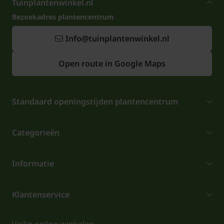
Tuinplantenwinkel.nl
Bezoekadres plantencentrum
Info@tuinplantenwinkel.nl
Open route in Google Maps
Standaard openingstijden plantencentrum
Categorieën
Informatie
Klantenservice