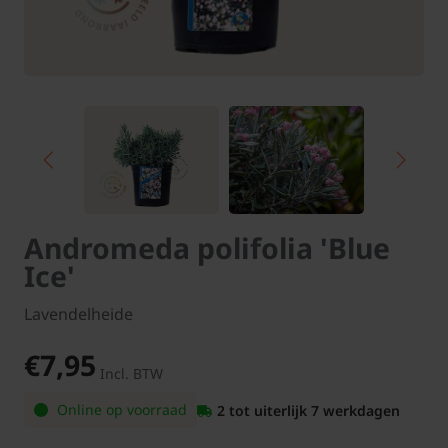
Andromeda polifolia 'Blue
Ice'
Lavendelheide
€7,95
Incl. BTW
Online op voorraad
2 tot uiterlijk 7 werkdagen