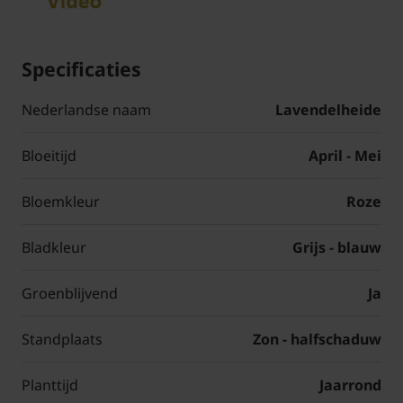
Specificaties
Nederlandse naam
Lavendelheide
Bloeitijd
April - Mei
Bloemkleur
Roze
Bladkleur
Grijs - blauw
Groenblijvend
Ja
Standplaats
Zon - halfschaduw
Planttijd
Jaarrond