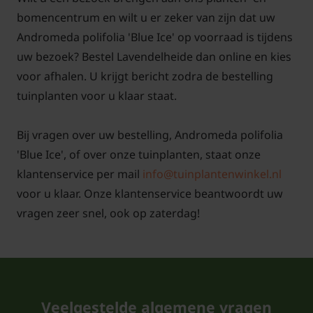
bomencentrum en wilt u er zeker van zijn dat uw
Andromeda polifolia 'Blue Ice' op voorraad is tijdens
uw bezoek? Bestel Lavendelheide dan online en kies
voor afhalen. U krijgt bericht zodra de bestelling
tuinplanten voor u klaar staat.
Bij vragen over uw bestelling, Andromeda polifolia
'Blue Ice', of over onze tuinplanten, staat onze
klantenservice per mail
info@tuinplantenwinkel.nl
voor u klaar. Onze klantenservice beantwoordt uw
vragen zeer snel, ook op zaterdag!
Veelgestelde algemene vragen