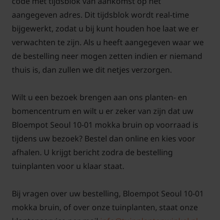
code met tijdsblok van aankomst op het
aangegeven adres. Dit tijdsblok wordt real-time
bijgewerkt, zodat u bij kunt houden hoe laat we er
verwachten te zijn. Als u heeft aangegeven waar we
de bestelling neer mogen zetten indien er niemand
thuis is, dan zullen we dit netjes verzorgen.
Wilt u een bezoek brengen aan ons planten- en
bomencentrum en wilt u er zeker van zijn dat uw
Bloempot Seoul 10-01 mokka bruin op voorraad is
tijdens uw bezoek? Bestel dan online en kies voor
afhalen. U krijgt bericht zodra de bestelling
tuinplanten voor u klaar staat.
Bij vragen over uw bestelling, Bloempot Seoul 10-01
mokka bruin, of over onze tuinplanten, staat onze