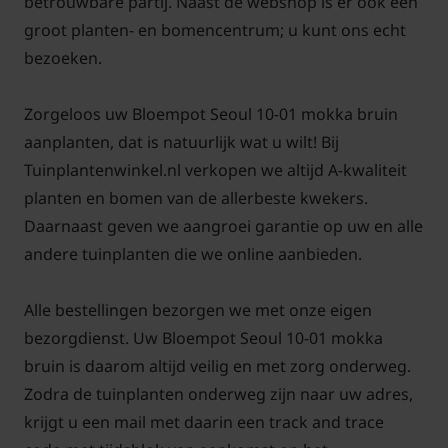
betrouwbare partij. Naast de webshop is er ook een
groot planten- en bomencentrum; u kunt ons echt
bezoeken.
Zorgeloos uw Bloempot Seoul 10-01 mokka bruin
aanplanten, dat is natuurlijk wat u wilt! Bij
Tuinplantenwinkel.nl verkopen we altijd A-kwaliteit
planten en bomen van de allerbeste kwekers.
Daarnaast geven we aangroei garantie op uw en alle
andere tuinplanten die we online aanbieden.
Alle bestellingen bezorgen we met onze eigen
bezorgdienst. Uw Bloempot Seoul 10-01 mokka
bruin is daarom altijd veilig en met zorg onderweg.
Zodra de tuinplanten onderweg zijn naar uw adres,
krijgt u een mail met daarin een track and trace