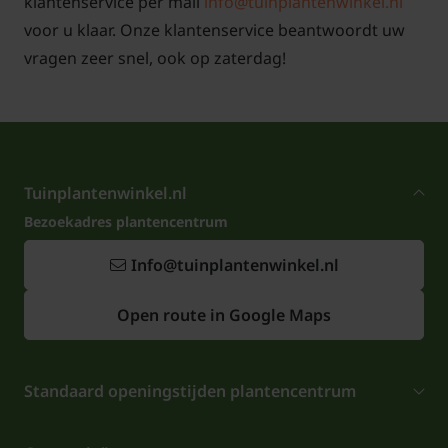
klantenservice per mail
info@tuinplantenwinkel.nl
voor u klaar. Onze klantenservice beantwoordt uw
vragen zeer snel, ook op zaterdag!
Tuinplantenwinkel.nl
Bezoekadres plantencentrum
Info@tuinplantenwinkel.nl
Open route in Google Maps
Standaard openingstijden plantencentrum