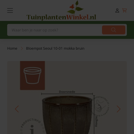
Home
Bloempot Seoul 10-01 mokka bruin