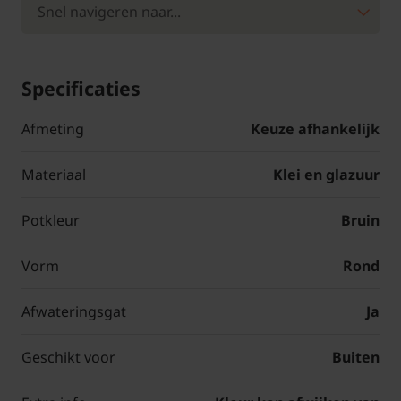
Specificaties
Afmeting
Keuze afhankelijk
Materiaal
Klei en glazuur
Potkleur
Bruin
Vorm
Rond
Afwateringsgat
Ja
Geschikt voor
Buiten