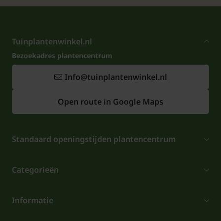
Tuinplantenwinkel.nl
Bezoekadres plantencentrum
Info@tuinplantenwinkel.nl
Open route in Google Maps
Standaard openingstijden plantencentrum
Categorieën
Informatie