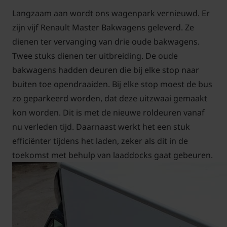
Langzaam aan wordt ons wagenpark vernieuwd. Er
zijn vijf Renault Master Bakwagens geleverd. Ze
dienen ter vervanging van drie oude bakwagens.
Twee stuks dienen ter uitbreiding. De oude
bakwagens hadden deuren die bij elke stop naar
buiten toe opendraaiden. Bij elke stop moest de bus
zo geparkeerd worden, dat deze uitzwaai gemaakt
kon worden. Dit is met de nieuwe roldeuren vanaf
nu verleden tijd. Daarnaast werkt het een stuk
efficiënter tijdens het laden, zeker als dit in de
toekomst met behulp van laaddocks gaat gebeuren.