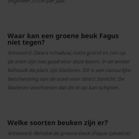
ongeveer 20 cm per jaar.
Waar kan een groene beuk Fagus
niet tegen?
Antwoord: Zware schaduw, natte grond en zon op
de stam zijn niet goed voor deze boom. In de winter
behoudt de plant zijn bladeren. Dit is een natuurlijke
bescherming van de stam voor direct zonlicht. De
bladeren voorkomen dat dit er op kan schijnen.
Welke soorten beuken zijn er?
Antwoord: Behalve de groene beuk (Fagus sylvatica)