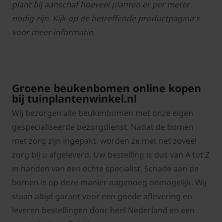
plant bij aanschaf hoeveel planten er per meter
nodig zijn. Kijk op de betreffende productpagina's
voor meer informatie.
Groene beukenbomen online kopen
bij tuinplantenwinkel.nl
Wij bezorgen alle beukenbomen met onze eigen
gespecialiseerde bezorgdienst. Nadat de bomen
met zorg zijn ingepakt, worden ze met net zoveel
zorg bij u afgeleverd. Uw bestelling is dus van A tot Z
in handen van een echte specialist. Schade aan de
bomen is op deze manier nagenoeg onmogelijk. Wij
staan altijd garant voor een goede aflevering en
l
everen bestellingen door heel Nederland en een