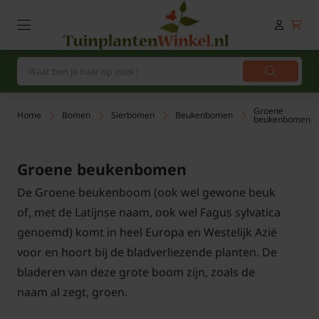
Groene
Home
Bomen
Sierbomen
Beukenbomen
beukenbomen
Groene beukenbomen
De Groene beukenboom (ook wel gewone beuk
of, met de Latijnse naam, ook wel Fagus sylvatica
genoemd) komt in heel Europa en Westelijk Azië
voor en hoort bij de bladverliezende planten. De
bladeren van deze grote boom zijn, zoals de
naam al zegt, groen.