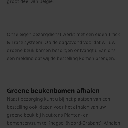
groot deel van België.
Onze eigen bezorgdienst werkt met een eigen Track
& Trace systeem. Op de dag/avond voordat wij uw
groene beuk komen bezorgen ontvangt u van ons
een melding dat wij de bestelling komen brengen.
Groene beukenbomen afhalen
Naast bezorging kunt u bij het plaatsen van een
bestelling ook kiezen voor het afhalen van uw
groene beuk bij Neutkens Planten- en
bomencentrum te Knegsel (Noord-Brabant). Afhalen