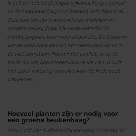
is ook de rode beuk (Fagus sylvatica Atropurpurea)
en de haagbeuk (Carpinus betulus) verkrijgbaar. Al
deze soorten zijn in verschillende modellen en
groottes verkrijgbaar, kijk op de betreffende
productpagina's voor meer informatie. De bladeren
van de rode beuk kleuren het meest rood als ze in
de volle zon staan. Hoe minder zonlicht er op de
bladeren valt, hoe minder rood ze kleuren. Houdt
hier zeker rekening mee als u voor de Rode beuk
wilt kiezen.
Hoeveel planten zijn er nodig voor
een groene beukenhaag?
Antwoord: Het is afhankelijk van de grootte van de