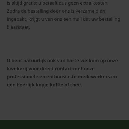
is altijd gratis; u betaalt dus geen extra kosten.
Zodra de bestelling door ons is verzameld en
ingepakt, krijgt u van ons een mail dat uw bestelling
klaarstaat.
U bent natuurlijk ook van harte welkom op onze
kwekerij voor direct contact met onze
professionele en enthousiaste medewerkers en
een heerlijk kopje koffie of thee.