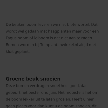
De beuken boom leveren we niet blote wortel. Dat
wordt wel gedaan met haagplanten maar voor een
Fagus boom of leiboom is dat niet aan te raden.
Bomen worden bij Tuinplantenwinkel.nl altijd met
kluit geplant.
Groene beuk snoeien
Deze bomen verdragen snoei heel goed, dat
gebeurt het beste rond juni. Het mooiste is het om
de boom lekker uit te laten groeien. Heeft u hier
geen plaats voor dan kunt u de boom snoeien, dit