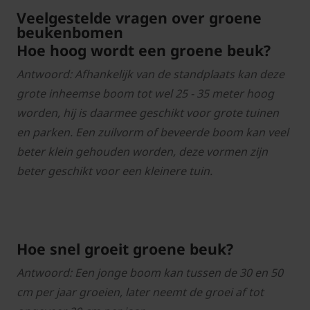
Veelgestelde vragen over groene
beukenbomen
Hoe hoog wordt een groene beuk?
Antwoord: Afhankelijk van de standplaats kan deze
grote inheemse boom tot wel 25 - 35 meter hoog
worden, hij is daarmee geschikt voor grote tuinen
en parken. Een zuilvorm of beveerde boom kan veel
beter klein gehouden worden, deze vormen zijn
beter geschikt voor een kleinere tuin.
Hoe snel groeit groene beuk?
Antwoord: Een jonge boom kan tussen de 30 en 50
cm per jaar groeien, later neemt de groei af tot