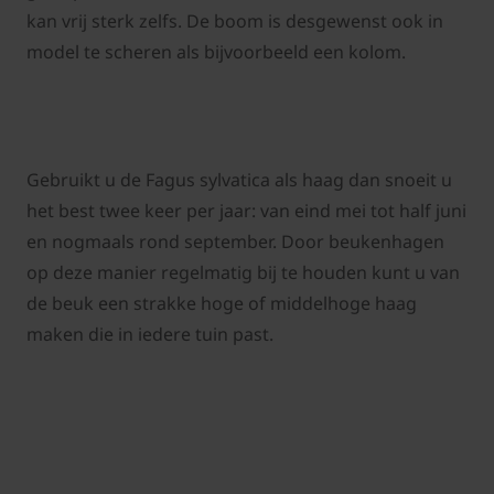
kan vrij sterk zelfs. De boom is desgewenst ook in
model te scheren als bijvoorbeeld een kolom.
Gebruikt u de Fagus sylvatica als haag dan snoeit u
het best twee keer per jaar: van eind mei tot half juni
en nogmaals rond september. Door beukenhagen
op deze manier regelmatig bij te houden kunt u van
de beuk een strakke hoge of middelhoge haag
maken die in iedere tuin past.