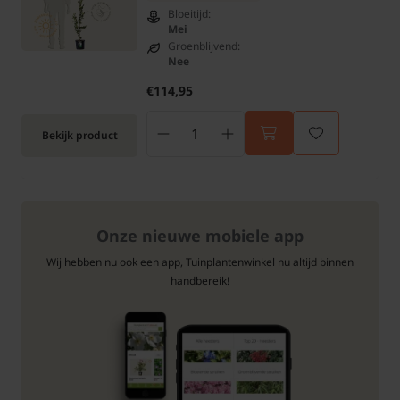
Bloeitijd:
Mei
Groenblijvend:
Nee
€114,95
Bekijk product
Onze nieuwe mobiele app
Wij hebben nu ook een app, Tuinplantenwinkel nu altijd binnen
handbereik!