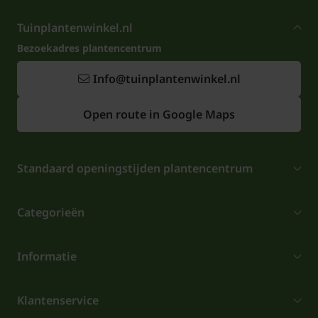
Tuinplantenwinkel.nl
Bezoekadres plantencentrum
Info@tuinplantenwinkel.nl
Open route in Google Maps
Standaard openingstijden plantencentrum
Categorieën
Informatie
Klantenservice