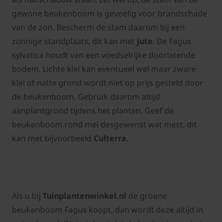
gewone beukenboom is gevoelig voor brandschade
van de zon. Bescherm de stam daarom bij een
zonnige standplaats, dit kan met
jute
. De Fagus
sylvatica houdt van een voedselrijke doorlatende
bodem. Lichte klei kan eventueel wel maar zware
klei of natte grond wordt niet op prijs gesteld door
de beukenboom. Gebruik daarom altijd
aanplantgrond tijdens het planten. Geef de
beukenboom rond mei desgewenst wat mest, dit
kan met bijvoorbeeld
Culterra
.
Als u bij
Tuinplantenwinkel.nl
de groene
beukenboom Fagus koopt, dan wordt deze altijd in