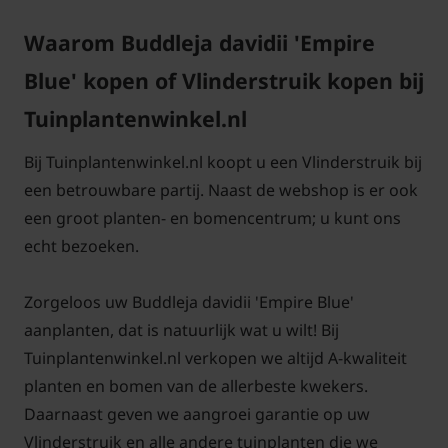
Waarom Buddleja davidii 'Empire
Blue' kopen of Vlinderstruik kopen bij
Tuinplantenwinkel.nl
Bij Tuinplantenwinkel.nl koopt u een Vlinderstruik bij
een betrouwbare partij. Naast de webshop is er ook
een groot planten- en bomencentrum; u kunt ons
echt bezoeken.
Zorgeloos uw Buddleja davidii 'Empire Blue'
aanplanten, dat is natuurlijk wat u wilt! Bij
Tuinplantenwinkel.nl verkopen we altijd A-kwaliteit
planten en bomen van de allerbeste kwekers.
Daarnaast geven we aangroei garantie op uw
Vlinderstruik en alle andere tuinplanten die we