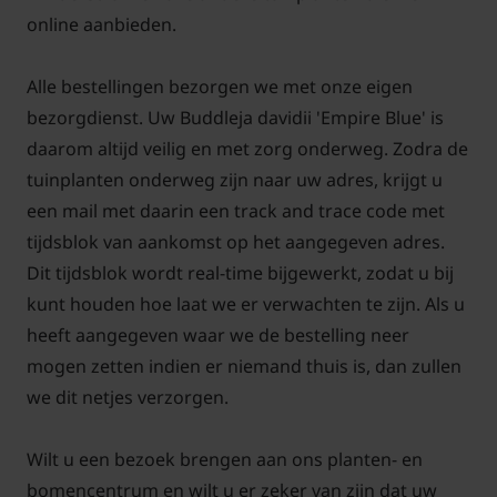
online aanbieden.
Alle bestellingen bezorgen we met onze eigen
bezorgdienst. Uw Buddleja davidii 'Empire Blue' is
daarom altijd veilig en met zorg onderweg. Zodra de
tuinplanten onderweg zijn naar uw adres, krijgt u
een mail met daarin een track and trace code met
tijdsblok van aankomst op het aangegeven adres.
Dit tijdsblok wordt real-time bijgewerkt, zodat u bij
kunt houden hoe laat we er verwachten te zijn. Als u
heeft aangegeven waar we de bestelling neer
mogen zetten indien er niemand thuis is, dan zullen
we dit netjes verzorgen.
Wilt u een bezoek brengen aan ons planten- en
bomencentrum en wilt u er zeker van zijn dat uw