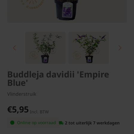
Buddleja davidii 'Empire
Blue'
Vlinderstruik
€5,95
Incl. BTW
Online op voorraad
2 tot uiterlijk 7 werkdagen