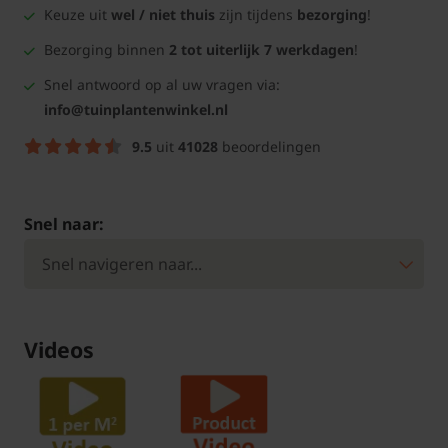
Keuze uit
wel / niet thuis
zijn tijdens
bezorging
!
Bezorging binnen
2 tot uiterlijk 7 werkdagen
!
Snel antwoord op al uw vragen via:
info@tuinplantenwinkel.nl
9.5
uit
41028
beoordelingen
Snel naar:
Videos