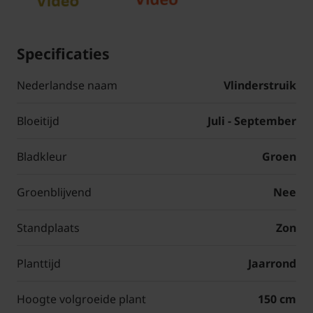
Specificaties
Nederlandse naam
Vlinderstruik
Bloeitijd
Juli - September
Bladkleur
Groen
Groenblijvend
Nee
Standplaats
Zon
Planttijd
Jaarrond
Hoogte volgroeide plant
150 cm