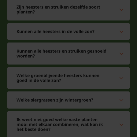
Zijn heesters en struiken dezelfde soort
planten?
Kunnen alle heesters in de volle zon?
Kunnen alle heesters en struiken gesnoeid
worden?
Welke groenblijvende heesters kunnen
goed in de volle zon?
Welke siergrassen zijn wintergroen?
Ik weet niet goed welke vaste planten
mooi met elkaar combineren, wat kan ik
het beste doen?