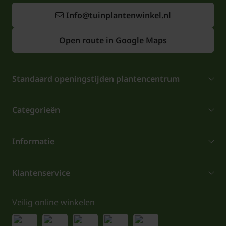
Info@tuinplantenwinkel.nl
Open route in Google Maps
Standaard openingstijden plantencentrum
Categorieën
Informatie
Klantenservice
Veilig online winkelen