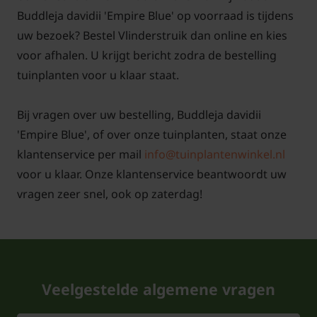
Buddleja davidii 'Empire Blue' op voorraad is tijdens
uw bezoek? Bestel Vlinderstruik dan online en kies
voor afhalen. U krijgt bericht zodra de bestelling
tuinplanten voor u klaar staat.
Bij vragen over uw bestelling, Buddleja davidii
'Empire Blue', of over onze tuinplanten, staat onze
klantenservice per mail
info@tuinplantenwinkel.nl
voor u klaar. Onze klantenservice beantwoordt uw
vragen zeer snel, ook op zaterdag!
Veelgestelde algemene vragen