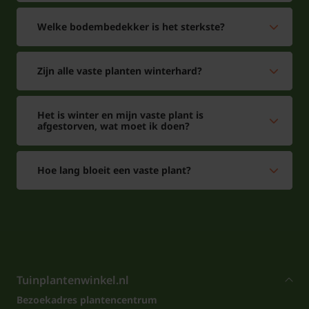
Welke bodembedekker is het sterkste?
Zijn alle vaste planten winterhard?
Het is winter en mijn vaste plant is
afgestorven, wat moet ik doen?
Hoe lang bloeit een vaste plant?
Tuinplantenwinkel.nl
Bezoekadres plantencentrum