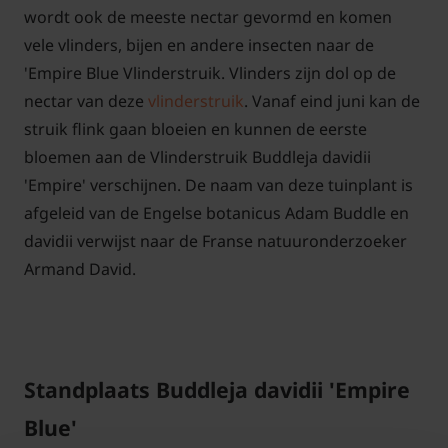
wordt ook de meeste nectar gevormd en komen
vele vlinders, bijen en andere insecten naar de
'Empire Blue Vlinderstruik. Vlinders zijn dol op de
nectar van deze
vlinderstruik
. Vanaf eind juni kan de
struik flink gaan bloeien en kunnen de eerste
bloemen aan de Vlinderstruik Buddleja davidii
'Empire' verschijnen. De naam van deze tuinplant is
afgeleid van de Engelse botanicus Adam Buddle en
davidii verwijst naar de Franse natuuronderzoeker
Armand David.
Standplaats Buddleja davidii 'Empire
Blue'