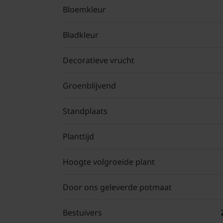
Bloemkleur
Bladkleur
Decoratieve vrucht
Groenblijvend
Standplaats
Planttijd
Hoogte volgroeide plant
Door ons geleverde potmaat
Bestuivers