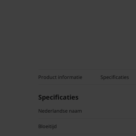
Product informatie
Specificaties
Specificaties
Nederlandse naam
Bloeitijd