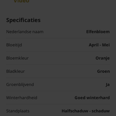
Specificaties
Nederlandse naam
Elfenbloem
Bloeitijd
April - Mei
Bloemkleur
Oranje
Bladkleur
Groen
Groenblijvend
Ja
Winterhardheid
Goed winterhard
Standplaats
Halfschaduw - schaduw