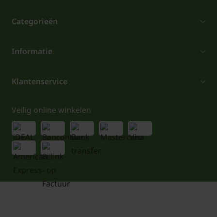
Categorieën
Informatie
Klantenservice
Veilig online winkelen