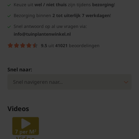
Keuze uit
wel / niet thuis
zijn tijdens
bezorging
!
Bezorging binnen
2 tot uiterlijk 7 werkdagen
!
Snel antwoord op al uw vragen via:
info@tuinplantenwinkel.nl
9.5
uit
41021
beoordelingen
Snel naar:
Videos