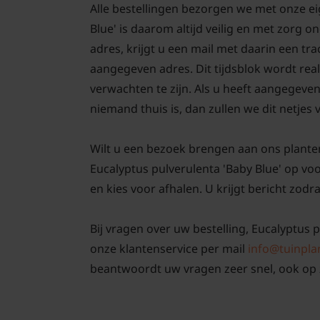
Alle bestellingen bezorgen we met onze e
Blue' is daarom altijd veilig en met zorg
adres, krijgt u een mail met daarin een tr
aangegeven adres. Dit tijdsblok wordt real
verwachten te zijn. Als u heeft aangegeve
niemand thuis is, dan zullen we dit netjes
Wilt u een bezoek brengen aan ons plante
Eucalyptus pulverulenta 'Baby Blue' op v
en kies voor afhalen. U krijgt bericht zodra
Bij vragen over uw bestelling, Eucalyptus p
onze klantenservice per mail
info@tuinpla
beantwoordt uw vragen zeer snel, ook op 