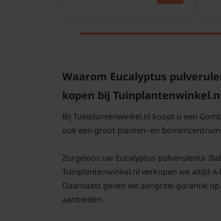
Waarom Eucalyptus pulverule
kopen bij Tuinplantenwinkel.n
Bij Tuinplantenwinkel.nl koopt u een Gom
ook een groot planten- en bomencentrum;
Zorgeloos uw Eucalyptus pulverulenta 'Baby 
Tuinplantenwinkel.nl verkopen we altijd A
Daarnaast geven we aangroei garantie op
aanbieden.