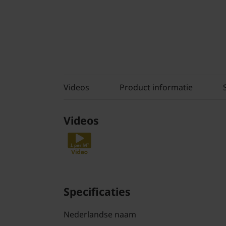
Videos
Product informatie
Videos
Specificaties
Nederlandse naam