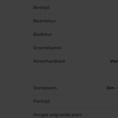
Bloeitijd
Bloemkleur
Bladkleur
Groenblijvend
Winterhardheid
Vor
Standplaats
Zon -
Planttijd
Hoogte volgroeide plant