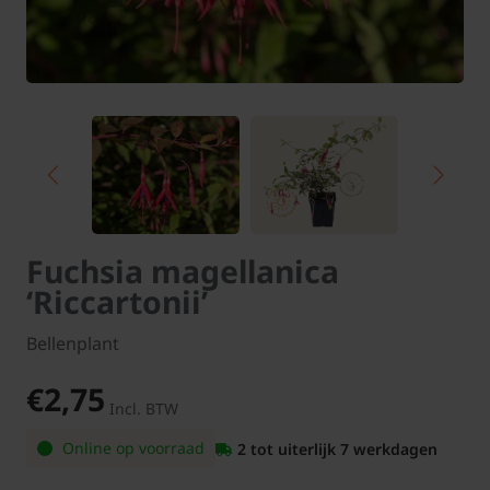
Fuchsia magellanica
‘Riccartonii’
Bellenplant
€2,75
Incl. BTW
Online op voorraad
2 tot uiterlijk 7 werkdagen