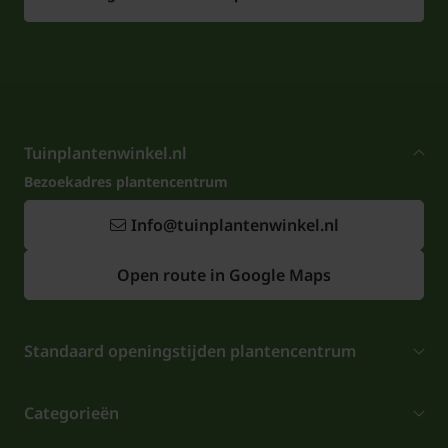
Tuinplantenwinkel.nl
Bezoekadres plantencentrum
Info@tuinplantenwinkel.nl
Open route in Google Maps
Standaard openingstijden plantencentrum
Categorieën