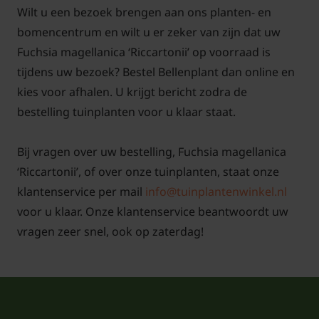
Wilt u een bezoek brengen aan ons planten- en
bomencentrum en wilt u er zeker van zijn dat uw
Fuchsia magellanica ‘Riccartonii’ op voorraad is
tijdens uw bezoek? Bestel Bellenplant dan online en
kies voor afhalen. U krijgt bericht zodra de
bestelling tuinplanten voor u klaar staat.
Bij vragen over uw bestelling, Fuchsia magellanica
‘Riccartonii’, of over onze tuinplanten, staat onze
klantenservice per mail
info@tuinplantenwinkel.nl
voor u klaar. Onze klantenservice beantwoordt uw
vragen zeer snel, ook op zaterdag!