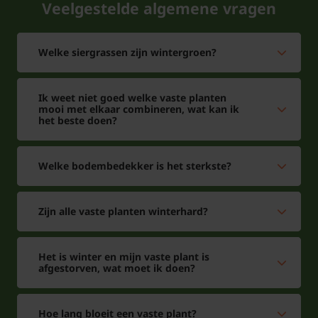
Veelgestelde algemene vragen
Welke siergrassen zijn wintergroen?
Ik weet niet goed welke vaste planten
mooi met elkaar combineren, wat kan ik
het beste doen?
Welke bodembedekker is het sterkste?
Zijn alle vaste planten winterhard?
Het is winter en mijn vaste plant is
afgestorven, wat moet ik doen?
Hoe lang bloeit een vaste plant?