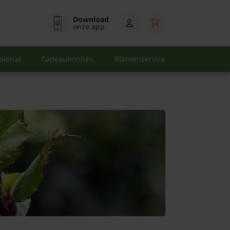
Download
onze app
sional
Cadeaubonnen
Klantenservice