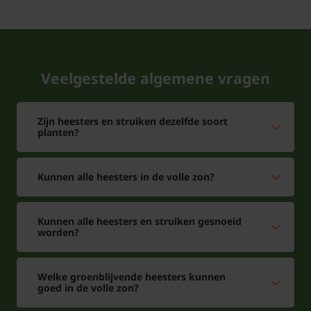
Veelgestelde algemene vragen
Zijn heesters en struiken dezelfde soort
planten?
Kunnen alle heesters in de volle zon?
Kunnen alle heesters en struiken gesnoeid
worden?
Welke groenblijvende heesters kunnen
goed in de volle zon?