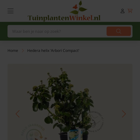
Home
Hedera helix 'Arbori Compact'