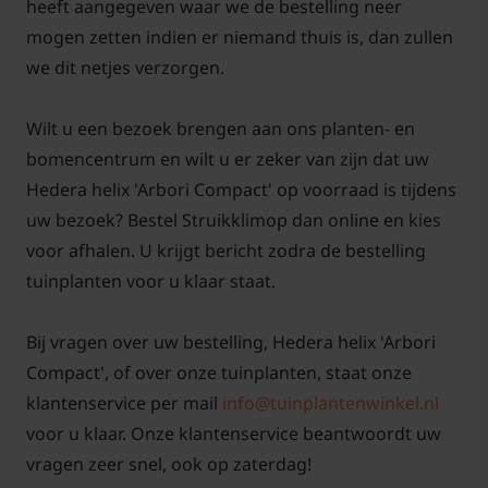
heeft aangegeven waar we de bestelling neer
mogen zetten indien er niemand thuis is, dan zullen
we dit netjes verzorgen.
Wilt u een bezoek brengen aan ons planten- en
bomencentrum en wilt u er zeker van zijn dat uw
Hedera helix 'Arbori Compact' op voorraad is tijdens
uw bezoek? Bestel Struikklimop dan online en kies
voor afhalen. U krijgt bericht zodra de bestelling
tuinplanten voor u klaar staat.
Bij vragen over uw bestelling, Hedera helix 'Arbori
Compact', of over onze tuinplanten, staat onze
klantenservice per mail
info@tuinplantenwinkel.nl
voor u klaar. Onze klantenservice beantwoordt uw
vragen zeer snel, ook op zaterdag!