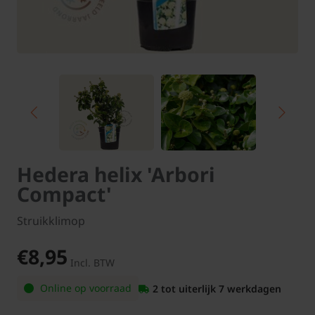
Hedera helix 'Arbori
Compact'
Struikklimop
€8,95
Incl. BTW
Online op voorraad
2 tot uiterlijk 7 werkdagen