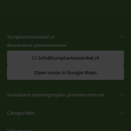
Tuinplantenwinkel.nl
Bezoekadres plantencentrum
Info@tuinplantenwinkel.nl
Open route in Google Maps
Standaard openingstijden plantencentrum
Categorieën