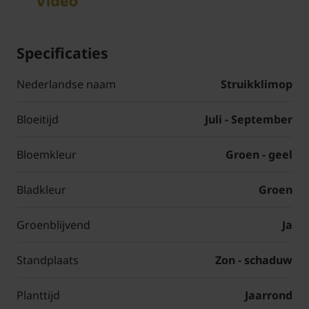
Specificaties
Nederlandse naam
Struikklimop
Bloeitijd
Juli - September
Bloemkleur
Groen - geel
Bladkleur
Groen
Groenblijvend
Ja
Standplaats
Zon - schaduw
Planttijd
Jaarrond