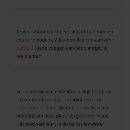
Azalea's houden van een vochthoudende en
iets zure bodem. Wij raden daarom aan om
tuinturf
toe te voegen aan het plantgat bij
het planten.
Een plant die van eenzelfde plekje houdt en
zich er goed mee laat combineren is de
Leucothoe 'Zeblid'
. Niet de bloemen, maar
het blad van deze plant zorgen voor kleur.
Het blad verkleurt in de herfst en winter