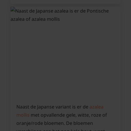
Naast de Japanse variant is er de
azalea
mollis
met opvallende gele, witte, roze of
oranje/rode bloemen. De bloemen