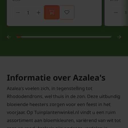
Informatie over Azalea's
Azalea’s voelen zich, in tegenstelling tot
Rhododendrons, wel thuis in de zon. Deze uitbundig
bloeiende heesters zorgen voor een feest in het
voorjaar. Op Tuinplantenwinkel.nl vindt u een ruim
assortiment aan bloemkleuren, variërend van wit tot