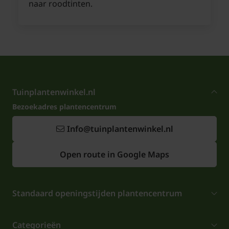
naar roodtinten.
Tuinplantenwinkel.nl
Bezoekadres plantencentrum
Info@tuinplantenwinkel.nl
Open route in Google Maps
Standaard openingstijden plantencentrum
Categorieën