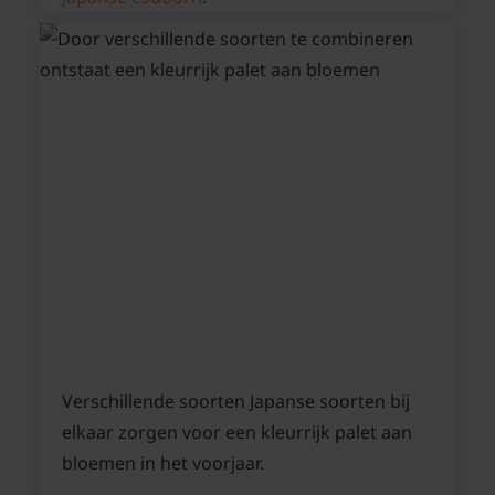
Verschillende soorten Japanse soorten bij
elkaar zorgen voor een kleurrijk palet aan
bloemen in het voorjaar.