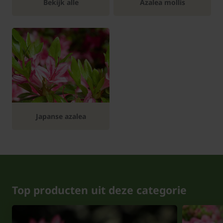
Bekijk alle
Azalea mollis
Japanse azalea
Top producten uit deze categorie