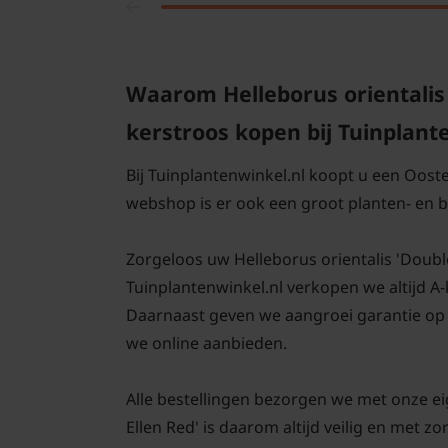
Waarom Helleborus orientalis 
kerstroos kopen bij Tuinplant
Bij Tuinplantenwinkel.nl koopt u een Ooste
webshop is er ook een groot planten- en
Zorgeloos uw Helleborus orientalis 'Double 
Tuinplantenwinkel.nl verkopen we altijd A
Daarnaast geven we aangroei garantie op 
we online aanbieden.
Alle bestellingen bezorgen we met onze ei
Ellen Red' is daarom altijd veilig en met 