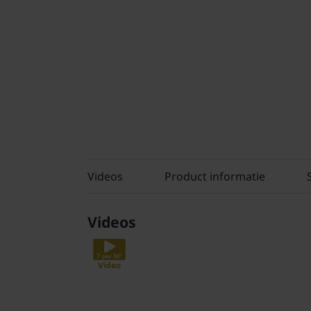
Videos
Product informatie
Videos