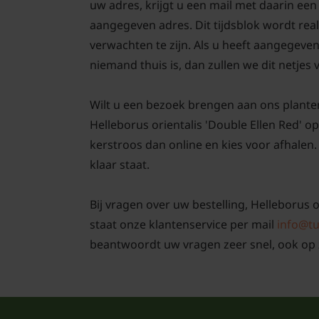
uw adres, krijgt u een mail met daarin ee
aangegeven adres. Dit tijdsblok wordt real
verwachten te zijn. Als u heeft aangegeve
niemand thuis is, dan zullen we dit netjes
Wilt u een bezoek brengen aan ons plante
Helleborus orientalis 'Double Ellen Red' o
kerstroos dan online en kies voor afhalen. 
klaar staat.
Bij vragen over uw bestelling, Helleborus o
staat onze klantenservice per mail
info@tu
beantwoordt uw vragen zeer snel, ook op 