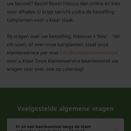
uw bezoek? Bestel Boom hibicus dan online en kies
voor afhalen. U krijgt bericht zodra de bestelling
tuinplanten voor u klaar staat.
Bij vragen over uw bestelling, Hibiscus x 'Resi' - 180
cm stam, of over onze tuinplanten, staat onze
klantenservice per mail
info@tuinplantenwinkel.nl
voor u klaar. Onze klantenservice beantwoordt uw
vragen zeer snel, ook op zaterdag!
Veelgestelde algemene vragen
Er zit een bamboestok langs de stam