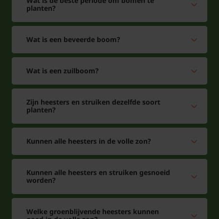
Wat is de beste periode om bomen te
planten?
Wat is een beveerde boom?
Wat is een zuilboom?
Zijn heesters en struiken dezelfde soort
planten?
Kunnen alle heesters in de volle zon?
Kunnen alle heesters en struiken gesnoeid
worden?
Welke groenblijvende heesters kunnen