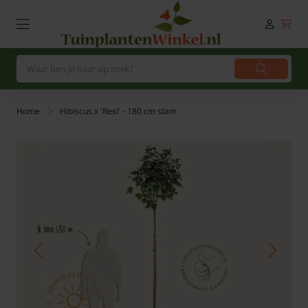
Home
Hibiscus x 'Resi' - 180 cm stam