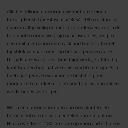
Alle bestellingen bezorgen we met onze eigen
bezorgdienst. Uw Hibiscus x 'Resi' - 180 cm stam is
daarom altijd veilig en met zorg onderweg. Zodra de
tuinplanten onderweg zijn naar uw adres, krijgt u
een mail met daarin een track and trace code met
tijdsblok van aankomst op het aangegeven adres.
Dit tijdsblok wordt real-time bijgewerkt, zodat u bij
kunt houden hoe laat we er verwachten te zijn. Als u
heeft aangegeven waar we de bestelling neer
mogen zetten indien er niemand thuis is, dan zullen
we dit netjes verzorgen.
Wilt u een bezoek brengen aan ons planten- en
bomencentrum en wilt u er zeker van zijn dat uw
Hibiscus x 'Resi' - 180 cm stam op voorraad is tijdens