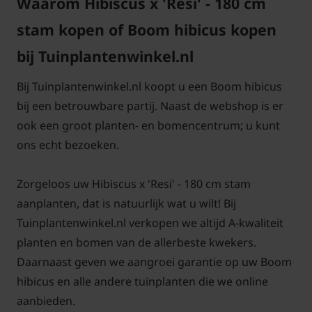
Waarom Hibiscus x 'Resi' - 180 cm
stam kopen of Boom hibicus kopen
bij Tuinplantenwinkel.nl
Bij Tuinplantenwinkel.nl koopt u een Boom hibicus
bij een betrouwbare partij. Naast de webshop is er
ook een groot planten- en bomencentrum; u kunt
ons echt bezoeken.
Zorgeloos uw Hibiscus x 'Resi' - 180 cm stam
aanplanten, dat is natuurlijk wat u wilt! Bij
Tuinplantenwinkel.nl verkopen we altijd A-kwaliteit
planten en bomen van de allerbeste kwekers.
Daarnaast geven we aangroei garantie op uw Boom
hibicus en alle andere tuinplanten die we online
aanbieden.