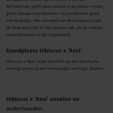
Altheastruik, geeft deze variant in de zomer mooie,
grote, blauw-roze bloemen. Hij combineert goed
met Buddleja. Het voordeel van de tuinplant is dat
de bloei wat later in het seizoen valt, als de meeste
zomerbloemen al zijn uitgebloeid.
Standplaats Hibiscus x 'Resi'
Hibiscus x 'Resi' staat het liefst op een beschutte,
zonnige plaats in een humusrijke, vochtige, bodem.
Hibiscus x 'Resi' snoeien en
onderhouden