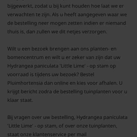
bijgewerkt, zodat u bij kunt houden hoe laat we er
verwachten te zijn. Als u heeft aangegeven waar we
de bestelling neer mogen zetten indien er niemand
thuis is, dan zullen we dit netjes verzorgen.
Wilt u een bezoek brengen aan ons planten- en
bomencentrum en wilt u er zeker van zijn dat uw
Hydrangea paniculata 'Little Lime' - op stam op
voorraad is tijdens uw bezoek? Bestel
Pluimhortensia dan online en kies voor afhalen. U
krijgt bericht zodra de bestelling tuinplanten voor u
klaar staat.
Bij vragen over uw bestelling, Hydrangea paniculata
'Little Lime' - op stam, of over onze tuinplanten,
staat onze klantenservice per mail