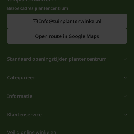
Bezoekadres plantencentrum
Info@tuinplantenwinkel.nl
Open route in Google Maps
Standaard openingstijden plantencentrum
Categorieën
Informatie
Klantenservice
Veilig online winkelen