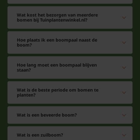
Wat kost het bezorgen van meerdere
bomen bij Tuinplantenwinkel.nl?
Hoe plaats ik een boompaal naast de
boom?
Hoe lang moet een boompaal blijven
staan?
Wat is de beste periode om bomen te
planten?
Wat is een beveerde boom?
Wat is een zuilboom?