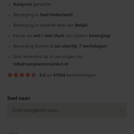
Aangroei
garantie!
Bezorging in
heel Nederland!
Bezorging in beperkt deel van
België
Keuze uit
wel / niet thuis
zijn tijdens
bezorging
!
Bezorging binnen
2 tot uiterlijk 7 werkdagen
!
Snel antwoord op al uw vragen via:
info@tuinplantenwinkel.nl
9.5
uit
41034
beoordelingen
Snel naar: