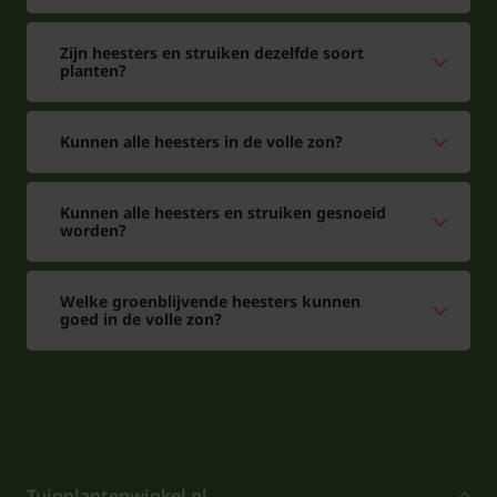
Zijn heesters en struiken dezelfde soort
planten?
Kunnen alle heesters in de volle zon?
Kunnen alle heesters en struiken gesnoeid
worden?
Welke groenblijvende heesters kunnen
goed in de volle zon?
Tuinplantenwinkel.nl