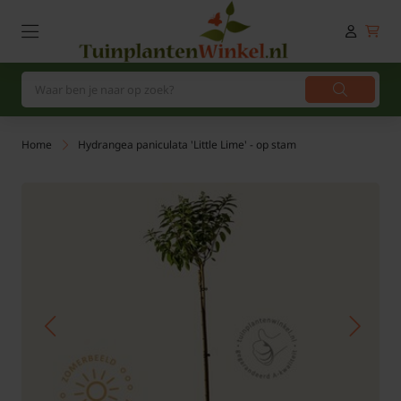
Home
Hydrangea paniculata 'Little Lime' - op stam