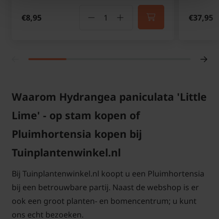
€8,95
€37,95
Waarom Hydrangea paniculata 'Little
Lime' - op stam kopen of
Pluimhortensia kopen bij
Tuinplantenwinkel.nl
Bij Tuinplantenwinkel.nl koopt u een Pluimhortensia
bij een betrouwbare partij. Naast de webshop is er
ook een groot planten- en bomencentrum; u kunt
ons echt bezoeken.