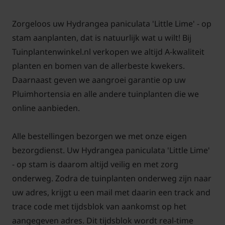
Zorgeloos uw Hydrangea paniculata 'Little Lime' - op
stam aanplanten, dat is natuurlijk wat u wilt! Bij
Tuinplantenwinkel.nl verkopen we altijd A-kwaliteit
planten en bomen van de allerbeste kwekers.
Daarnaast geven we aangroei garantie op uw
Pluimhortensia en alle andere tuinplanten die we
online aanbieden.
Alle bestellingen bezorgen we met onze eigen
bezorgdienst. Uw Hydrangea paniculata 'Little Lime'
- op stam is daarom altijd veilig en met zorg
onderweg. Zodra de tuinplanten onderweg zijn naar
uw adres, krijgt u een mail met daarin een track and
trace code met tijdsblok van aankomst op het
aangegeven adres. Dit tijdsblok wordt real-time