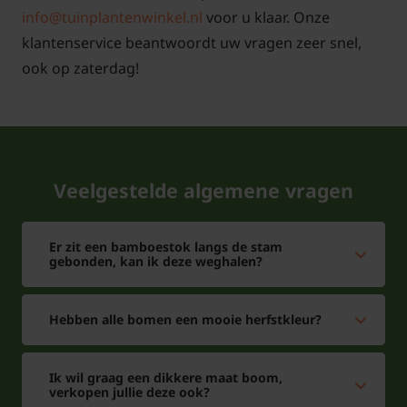
info@tuinplantenwinkel.nl
voor u klaar. Onze
klantenservice beantwoordt uw vragen zeer snel,
ook op zaterdag!
Veelgestelde algemene vragen
Er zit een bamboestok langs de stam
gebonden, kan ik deze weghalen?
Hebben alle bomen een mooie herfstkleur?
Ik wil graag een dikkere maat boom,
verkopen jullie deze ook?