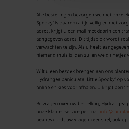
Alle bestellingen bezorgen we met onze ei
Spooky' is daarom altijd veilig en met zo
adres, krijgt u een mail met daarin een tr
aangegeven adres. Dit tijdsblok wordt real
verwachten te zijn. Als u heeft aangegeve
niemand thuis is, dan zullen we dit netjes
Wilt u een bezoek brengen aan ons plante
Hydrangea paniculata 'Little Spooky' op v
online en kies voor afhalen. U krijgt berich
Bij vragen over uw bestelling, Hydrangea pa
onze klantenservice per mail
info@tuinpla
beantwoordt uw vragen zeer snel, ook op 