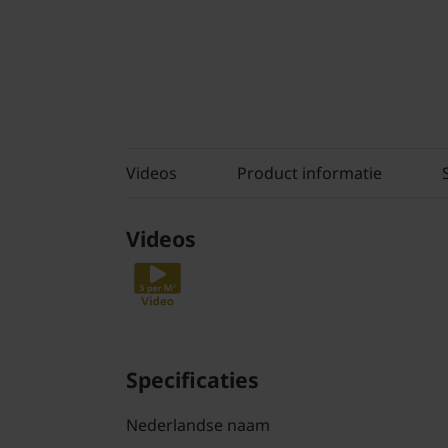
Videos
Product informatie
Videos
Specificaties
Nederlandse naam