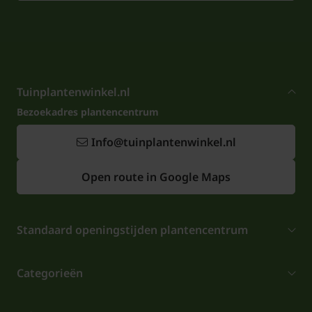
Tuinplantenwinkel.nl
Bezoekadres plantencentrum
Info@tuinplantenwinkel.nl
Open route in Google Maps
Standaard openingstijden plantencentrum
Categorieën