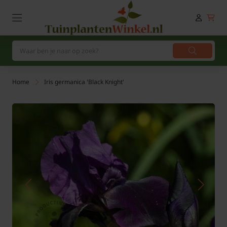
Home
Iris germanica 'Black Knight'