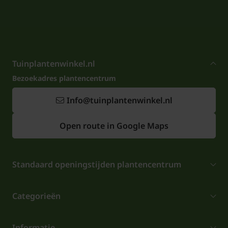
Tuinplantenwinkel.nl
Bezoekadres plantencentrum
Info@tuinplantenwinkel.nl
Open route in Google Maps
Standaard openingstijden plantencentrum
Categorieën
Informatie