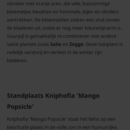
oktober met oranje aren, die vele, buisvormige
bloemetjes bevatten en hommels, bijen en vlinders
aantrekken. De bloemstelen steken een stuk boven
de bladeren uit, zodat er nog meer kleurenpracht is.
Vuurpijl is gemakkelijk te combineren met andere
vaste planten zoals
Salie
en
Zegge
. Deze tuinplant is
redelijk vorstvrij en verliest in de winter zijn
bladeren.
Standplaats Kniphofia 'Mango
Popsicle'
Kniphofia 'Mango Popsicle' staat het liefst op een
beschutte plaats in de volle zon in een humusrijke,