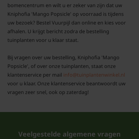
bomencentrum en wilt u er zeker van zijn dat uw
Kniphofia 'Mango Popsicle' op voorraad is tijdens
uw bezoek? Bestel Vuurpijl dan online en kies voor
afhalen. U krijgt bericht zodra de bestelling
tuinplanten voor u klaar staat.
Bij vragen over uw bestelling, Kniphofia 'Mango
Popsicle', of over onze tuinplanten, staat onze
klantenservice per mail
info@tuinplantenwinkel.nl
voor u klaar. Onze klantenservice beantwoordt uw
vragen zeer snel, ook op zaterdag!
Veelgestelde algemene vragen