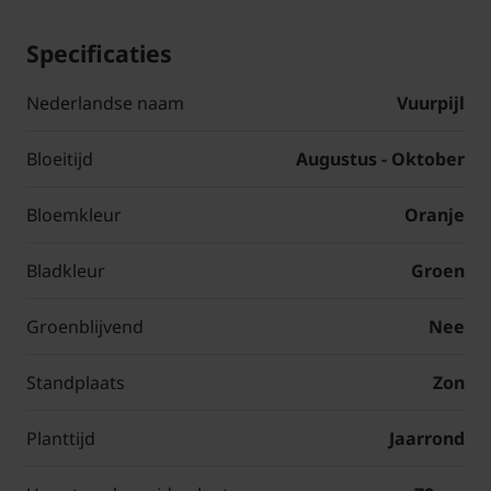
Specificaties
Nederlandse naam
Vuurpijl
Bloeitijd
Augustus - Oktober
Bloemkleur
Oranje
Bladkleur
Groen
Groenblijvend
Nee
Standplaats
Zon
Planttijd
Jaarrond