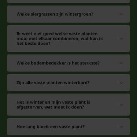
Welke siergrassen zijn wintergroen?
Ik weet niet goed welke vaste planten
mooi met elkaar combineren, wat kan ik
het beste doen?
Welke bodembedekker is het sterkste?
Zijn alle vaste planten winterhard?
Het is winter en mijn vaste plant is
afgestorven, wat moet ik doen?
Hoe lang bloeit een vaste plant?