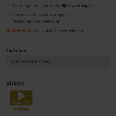
Bezorging binnen
2 tot uiterlijk 7 werkdagen
!
Snel antwoord op al uw vragen via:
info@tuinplantenwinkel.nl
9.5
uit
41028
beoordelingen
Snel naar:
Videos