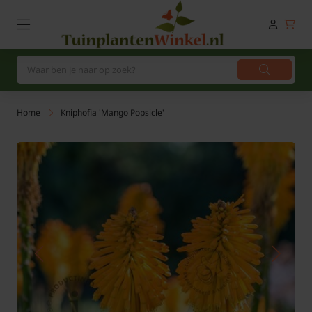
Home
Kniphofia 'Mango Popsicle'