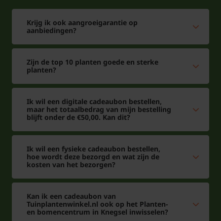
Krijg ik ook aangroeigarantie op
aanbiedingen?
Zijn de top 10 planten goede en sterke
planten?
Ik wil een digitale cadeaubon bestellen,
maar het totaalbedrag van mijn bestelling
blijft onder de €50,00. Kan dit?
Ik wil een fysieke cadeaubon bestellen,
hoe wordt deze bezorgd en wat zijn de
kosten van het bezorgen?
Kan ik een cadeaubon van
Tuinplantenwinkel.nl ook op het Planten-
en bomencentrum in Knegsel inwisselen?