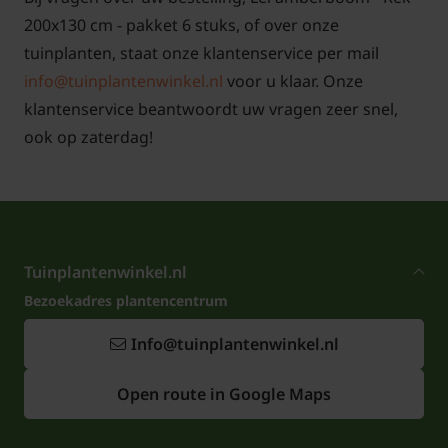
200x130 cm - pakket 6 stuks, of over onze
tuinplanten, staat onze klantenservice per mail
info@tuinplantenwinkel.nl
voor u klaar. Onze
klantenservice beantwoordt uw vragen zeer snel,
ook op zaterdag!
Tuinplantenwinkel.nl
Bezoekadres plantencentrum
Info@tuinplantenwinkel.nl
Open route in Google Maps