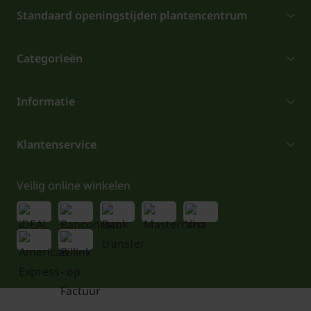
Standaard openingstijden plantencentrum
Categorieën
Informatie
Klantenservice
Veilig online winkelen