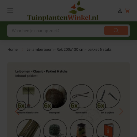
Home
Lei amberboom - Rek 200x130 cm - pakket 6 stuks