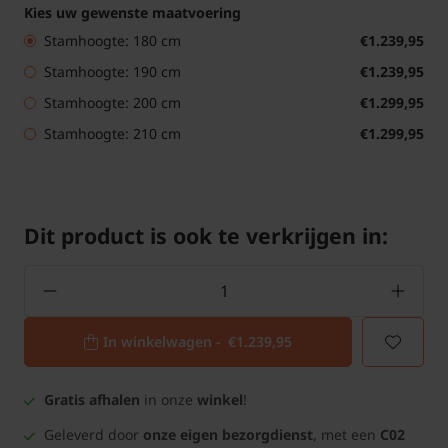
Kies uw gewenste maatvoering
Stamhoogte: 180 cm
€1.239,95
Stamhoogte: 190 cm
€1.239,95
Stamhoogte: 200 cm
€1.299,95
Stamhoogte: 210 cm
€1.299,95
Dit product is ook te verkrijgen in:
In winkelwagen -
€1.239,95
Gratis afhalen
in onze
winkel
!
Geleverd door
onze eigen bezorgdienst
, met een
C02