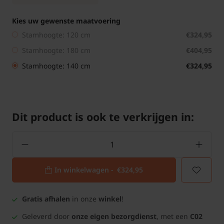
Kies uw gewenste maatvoering
Stamhoogte: 120 cm
€324,95
Stamhoogte: 180 cm
€404,95
Stamhoogte: 140 cm
€324,95
Dit product is ook te verkrijgen in:
In winkelwagen -
€324,95
Gratis afhalen
in onze
winkel
!
Geleverd door
onze eigen bezorgdienst
, met een
C02