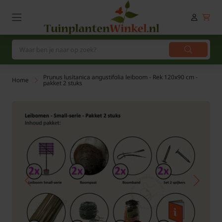
Prunus lusitanica angustifolia leiboom - Rek 120x90 cm -
Home
pakket 2 stuks