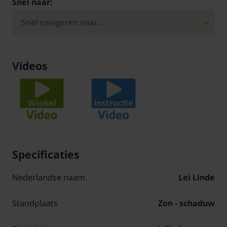
Snel naar:
Videos
Specificaties
Nederlandse naam
Lei Linde
Standplaats
Zon - schaduw