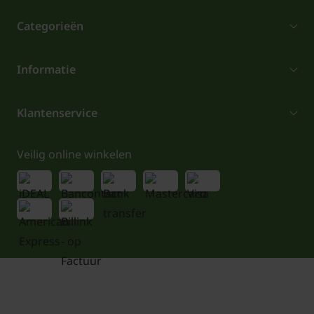
Categorieën
Informatie
Klantenservice
Veilig online winkelen