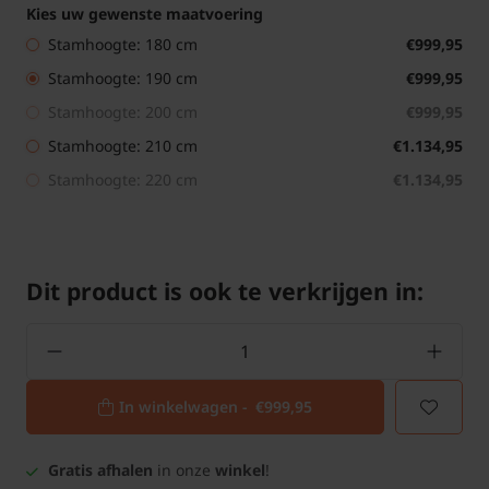
Kies uw gewenste maatvoering
Stamhoogte: 180 cm
€999,95
Stamhoogte: 190 cm
€999,95
Stamhoogte: 200 cm
€999,95
Stamhoogte: 210 cm
€1.134,95
Stamhoogte: 220 cm
€1.134,95
Dit product is ook te verkrijgen in:
In winkelwagen -
€999,95
Gratis afhalen
in onze
winkel
!