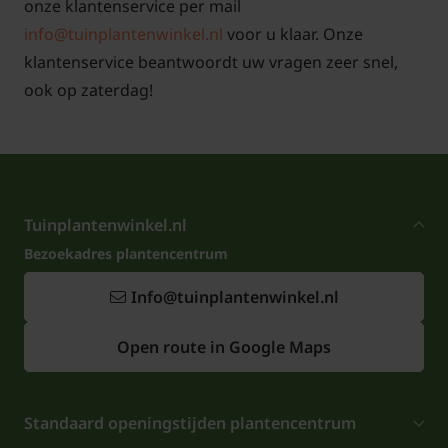
onze klantenservice per mail
info@tuinplantenwinkel.nl
voor u klaar. Onze
klantenservice beantwoordt uw vragen zeer snel,
ook op zaterdag!
Tuinplantenwinkel.nl
Bezoekadres plantencentrum
Info@tuinplantenwinkel.nl
Open route in Google Maps
Standaard openingstijden plantencentrum