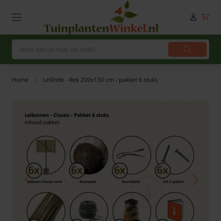
Home
Leilinde - Rek 200x130 cm - pakket 6 stuks