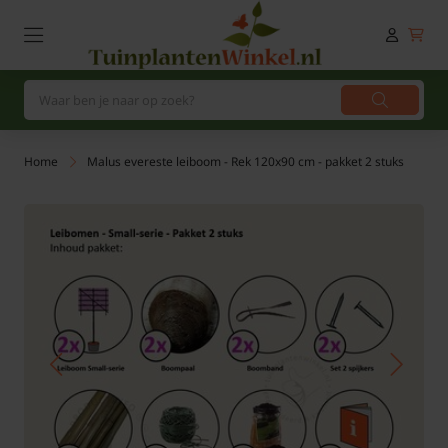
Home
Malus evereste leiboom - Rek 120x90 cm - pakket 2 stuks