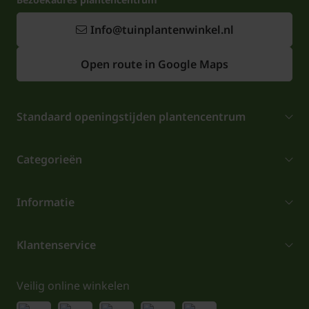
Info@tuinplantenwinkel.nl
Open route in Google Maps
Standaard openingstijden plantencentrum
Categorieën
Informatie
Klantenservice
Veilig online winkelen