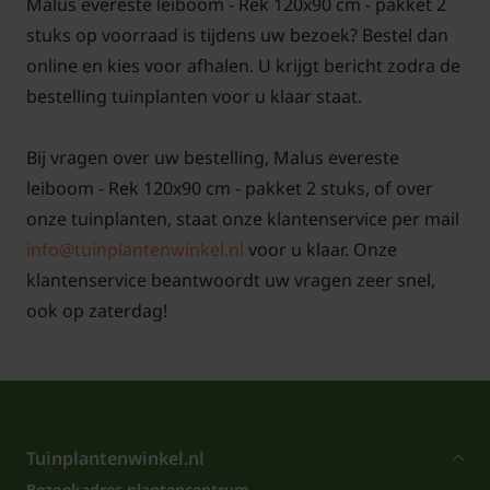
Malus evereste leiboom - Rek 120x90 cm - pakket 2
stuks op voorraad is tijdens uw bezoek? Bestel dan
online en kies voor afhalen. U krijgt bericht zodra de
bestelling tuinplanten voor u klaar staat.
Bij vragen over uw bestelling, Malus evereste
leiboom - Rek 120x90 cm - pakket 2 stuks, of over
onze tuinplanten, staat onze klantenservice per mail
info@tuinplantenwinkel.nl
voor u klaar. Onze
klantenservice beantwoordt uw vragen zeer snel,
ook op zaterdag!
Tuinplantenwinkel.nl
Bezoekadres plantencentrum