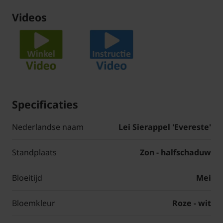
Videos
Specificaties
Nederlandse naam
Lei Sierappel 'Evereste'
Standplaats
Zon - halfschaduw
Bloeitijd
Mei
Bloemkleur
Roze - wit