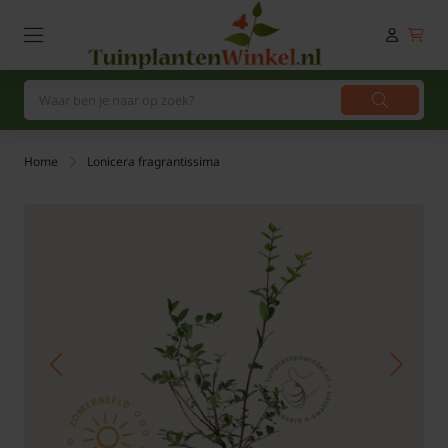
Home
Lonicera fragrantissima