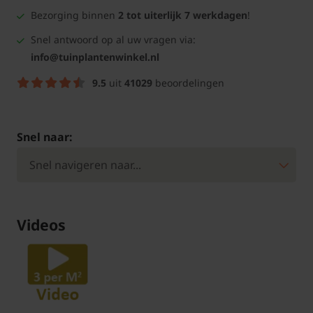
Bezorging binnen
2 tot uiterlijk 7 werkdagen
!
Snel antwoord op al uw vragen via:
info@tuinplantenwinkel.nl
9.5
uit
41029
beoordelingen
Snel naar:
Videos