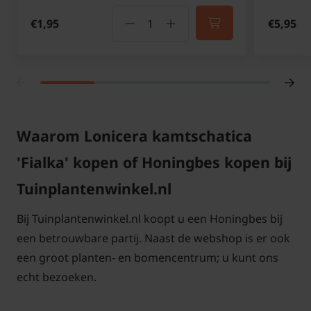
€1,95
€5,95
Waarom Lonicera kamtschatica
'Fialka' kopen of Honingbes kopen bij
Tuinplantenwinkel.nl
Bij Tuinplantenwinkel.nl koopt u een Honingbes bij
een betrouwbare partij. Naast de webshop is er ook
een groot planten- en bomencentrum; u kunt ons
echt bezoeken.