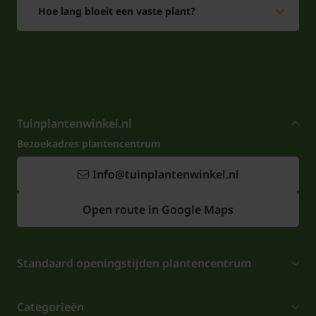
Hoe lang bloeit een vaste plant?
Tuinplantenwinkel.nl
Bezoekadres plantencentrum
Info@tuinplantenwinkel.nl
Open route in Google Maps
Standaard openingstijden plantencentrum
Categorieën