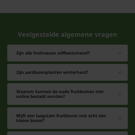
Veelgestelde algemene vragen
Zijn alle fruitrassen zelfbestuivend?
Zijn aardbeienplanten winterhard?
Waarom kunnen de oude fruitbomen niet
online besteld worden?
Blijft een laagstam fruitboom ook echt een
kleine boom?