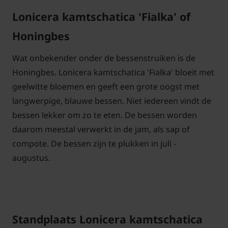
Lonicera kamtschatica 'Fialka' of
Honingbes
Wat onbekender onder de bessenstruiken is de
Honingbes. Lonicera kamtschatica 'Fialka' bloeit met
geelwitte bloemen en geeft een grote oogst met
langwerpige, blauwe bessen. Niet iedereen vindt de
bessen lekker om zo te eten. De bessen worden
daarom meestal verwerkt in de jam, als sap of
compote. De bessen zijn te plukken in juli -
augustus.
Standplaats Lonicera kamtschatica