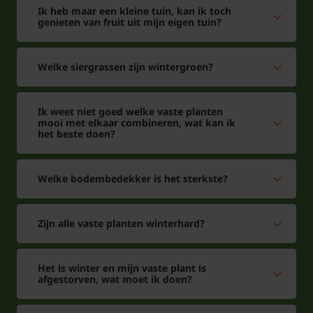
Ik heb maar een kleine tuin, kan ik toch
genieten van fruit uit mijn eigen tuin?
Welke siergrassen zijn wintergroen?
Ik weet niet goed welke vaste planten
mooi met elkaar combineren, wat kan ik
het beste doen?
Welke bodembedekker is het sterkste?
Zijn alle vaste planten winterhard?
Het is winter en mijn vaste plant is
afgestorven, wat moet ik doen?