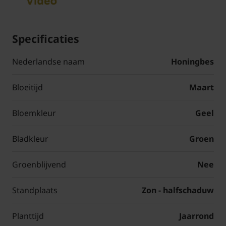
Specificaties
Nederlandse naam
Honingbes
Bloeitijd
Maart
Bloemkleur
Geel
Bladkleur
Groen
Groenblijvend
Nee
Standplaats
Zon - halfschaduw
Planttijd
Jaarrond