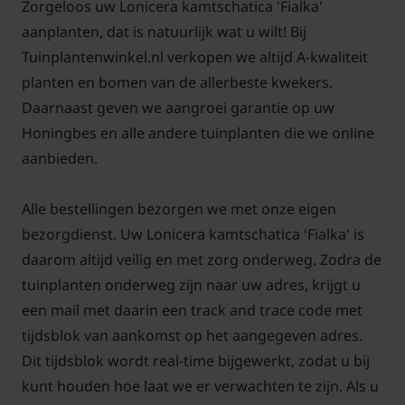
Zorgeloos uw Lonicera kamtschatica 'Fialka'
aanplanten, dat is natuurlijk wat u wilt! Bij
Tuinplantenwinkel.nl verkopen we altijd A-kwaliteit
planten en bomen van de allerbeste kwekers.
Daarnaast geven we aangroei garantie op uw
Honingbes en alle andere tuinplanten die we online
aanbieden.
Alle bestellingen bezorgen we met onze eigen
bezorgdienst. Uw Lonicera kamtschatica 'Fialka' is
daarom altijd veilig en met zorg onderweg. Zodra de
tuinplanten onderweg zijn naar uw adres, krijgt u
een mail met daarin een track and trace code met
tijdsblok van aankomst op het aangegeven adres.
Dit tijdsblok wordt real-time bijgewerkt, zodat u bij
kunt houden hoe laat we er verwachten te zijn. Als u