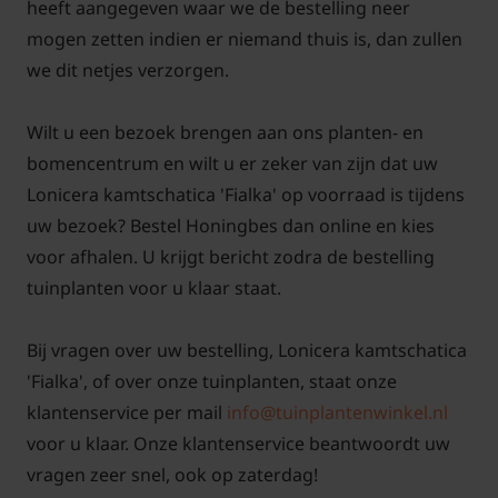
heeft aangegeven waar we de bestelling neer
mogen zetten indien er niemand thuis is, dan zullen
we dit netjes verzorgen.
Wilt u een bezoek brengen aan ons planten- en
bomencentrum en wilt u er zeker van zijn dat uw
Lonicera kamtschatica 'Fialka' op voorraad is tijdens
uw bezoek? Bestel Honingbes dan online en kies
voor afhalen. U krijgt bericht zodra de bestelling
tuinplanten voor u klaar staat.
Bij vragen over uw bestelling, Lonicera kamtschatica
'Fialka', of over onze tuinplanten, staat onze
klantenservice per mail
info@tuinplantenwinkel.nl
voor u klaar. Onze klantenservice beantwoordt uw
vragen zeer snel, ook op zaterdag!