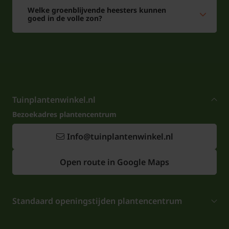
Welke groenblijvende heesters kunnen
goed in de volle zon?
Tuinplantenwinkel.nl
Bezoekadres plantencentrum
Info@tuinplantenwinkel.nl
Open route in Google Maps
Standaard openingstijden plantencentrum