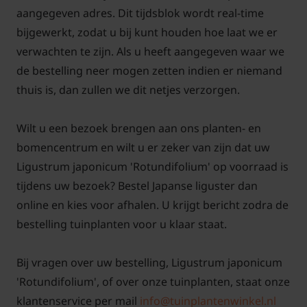
aangegeven adres. Dit tijdsblok wordt real-time
bijgewerkt, zodat u bij kunt houden hoe laat we er
verwachten te zijn. Als u heeft aangegeven waar we
de bestelling neer mogen zetten indien er niemand
thuis is, dan zullen we dit netjes verzorgen.
Wilt u een bezoek brengen aan ons planten- en
bomencentrum en wilt u er zeker van zijn dat uw
Ligustrum japonicum 'Rotundifolium' op voorraad is
tijdens uw bezoek? Bestel Japanse liguster dan
online en kies voor afhalen. U krijgt bericht zodra de
bestelling tuinplanten voor u klaar staat.
Bij vragen over uw bestelling, Ligustrum japonicum
'Rotundifolium', of over onze tuinplanten, staat onze
klantenservice per mail
info@tuinplantenwinkel.nl