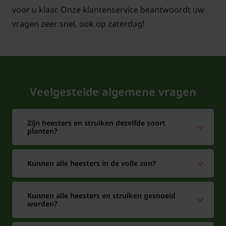
voor u klaar. Onze klantenservice beantwoordt uw
vragen zeer snel, ook op zaterdag!
Veelgestelde algemene vragen
Zijn heesters en struiken dezelfde soort
planten?
Kunnen alle heesters in de volle zon?
Kunnen alle heesters en struiken gesnoeid
worden?