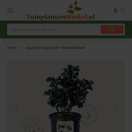
Home
Ligustrum japonicum 'Rotundifolium'