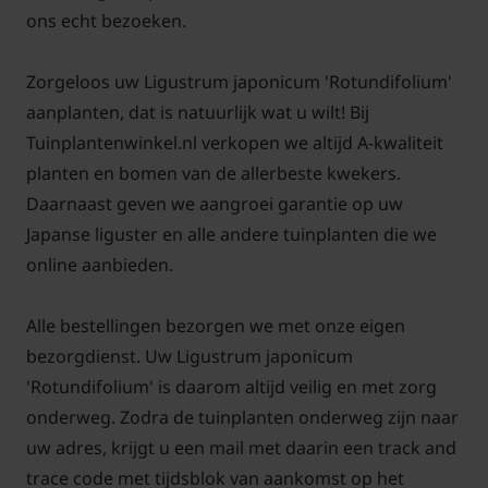
ons echt bezoeken.
Zorgeloos uw Ligustrum japonicum 'Rotundifolium'
aanplanten, dat is natuurlijk wat u wilt! Bij
Tuinplantenwinkel.nl verkopen we altijd A-kwaliteit
planten en bomen van de allerbeste kwekers.
Daarnaast geven we aangroei garantie op uw
Japanse liguster en alle andere tuinplanten die we
online aanbieden.
Alle bestellingen bezorgen we met onze eigen
bezorgdienst. Uw Ligustrum japonicum
'Rotundifolium' is daarom altijd veilig en met zorg
onderweg. Zodra de tuinplanten onderweg zijn naar
uw adres, krijgt u een mail met daarin een track and
trace code met tijdsblok van aankomst op het