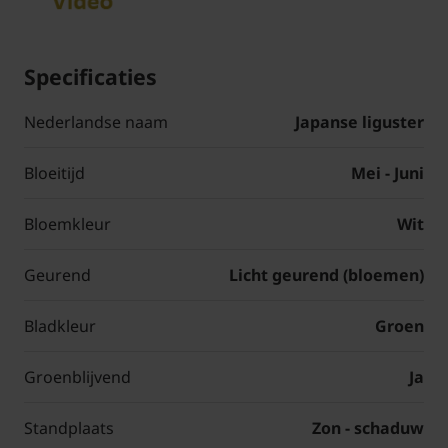
Specificaties
Nederlandse naam
Japanse liguster
Bloeitijd
Mei - Juni
Bloemkleur
Wit
Geurend
Licht geurend (bloemen)
Bladkleur
Groen
Groenblijvend
Ja
Standplaats
Zon - schaduw