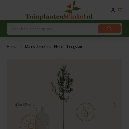
Home
Malus domestica 'Elstar' - hoogstam