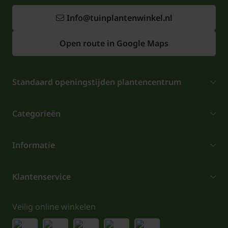
Info@tuinplantenwinkel.nl
Open route in Google Maps
Standaard openingstijden plantencentrum
Categorieën
Informatie
Klantenservice
Veilig online winkelen