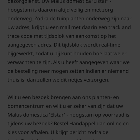
bezorgdienst. Uw Malus domestica 'Elstar' -
hoogstam is daarom altijd veilig en met zorg
onderweg. Zodra de tuinplanten onderweg zijn naar
uw adres, krijgt u een mail met daarin een track and
trace code met tijdsblok van aankomst op het
aangegeven adres. Dit tijdsblok wordt real-time
bijgewerkt, zodat u bij kunt houden hoe laat we er
verwachten te zijn. Als u heeft aangegeven waar we
de bestelling neer mogen zetten indien er niemand
thuis is, dan zullen we dit netjes verzorgen.
Wilt u een bezoek brengen aan ons planten- en
bomencentrum en wilt u er zeker van zijn dat uw
Malus domestica 'Elstar' - hoogstam op voorraad is
tijdens uw bezoek? Bestel Handappel dan online en
kies voor afhalen. U krijgt bericht zodra de