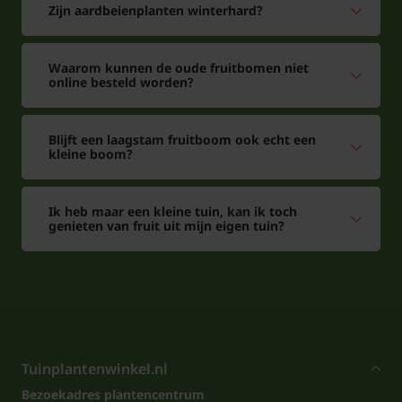
Zijn aardbeienplanten winterhard?
Waarom kunnen de oude fruitbomen niet
online besteld worden?
Blijft een laagstam fruitboom ook echt een
kleine boom?
Ik heb maar een kleine tuin, kan ik toch
genieten van fruit uit mijn eigen tuin?
Tuinplantenwinkel.nl
Bezoekadres plantencentrum