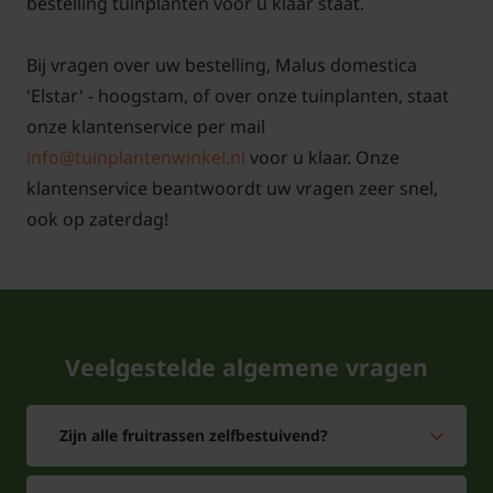
bestelling tuinplanten voor u klaar staat.
Bij vragen over uw bestelling, Malus domestica
'Elstar' - hoogstam, of over onze tuinplanten, staat
onze klantenservice per mail
info@tuinplantenwinkel.nl
voor u klaar. Onze
klantenservice beantwoordt uw vragen zeer snel,
ook op zaterdag!
Veelgestelde algemene vragen
Zijn alle fruitrassen zelfbestuivend?