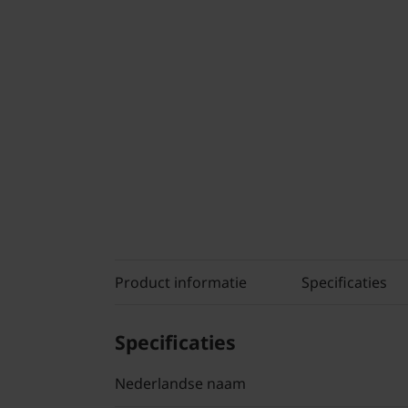
Product informatie
Specificaties
Specificaties
Nederlandse naam