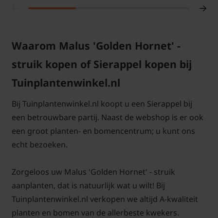
aangroeigarantie!
Waarom Malus 'Golden Hornet' -
struik kopen of Sierappel kopen bij
Tuinplantenwinkel.nl
Bij Tuinplantenwinkel.nl koopt u een Sierappel bij
een betrouwbare partij. Naast de webshop is er ook
een groot planten- en bomencentrum; u kunt ons
echt bezoeken.
Zorgeloos uw Malus 'Golden Hornet' - struik
aanplanten, dat is natuurlijk wat u wilt! Bij
Tuinplantenwinkel.nl verkopen we altijd A-kwaliteit
planten en bomen van de allerbeste kwekers.