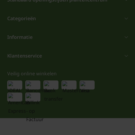
Categorieën
Informatie
Klantenservice
Veilig online winkelen