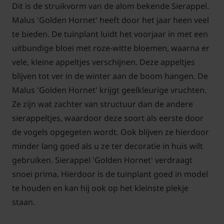
Dit is de struikvorm van de alom bekende Sierappel.
Malus 'Golden Hornet' heeft door het jaar heen veel
te bieden. De tuinplant luidt het voorjaar in met een
uitbundige bloei met roze-witte bloemen, waarna er
vele, kleine appeltjes verschijnen. Deze appeltjes
blijven tot ver in de winter aan de boom hangen. De
Malus 'Golden Hornet' krijgt geelkleurige vruchten.
Ze zijn wat zachter van structuur dan de andere
sierappeltjes, waardoor deze soort als eerste door
de vogels opgegeten wordt. Ook blijven ze hierdoor
minder lang goed als u ze ter decoratie in huis wilt
gebruiken. Sierappel 'Golden Hornet' verdraagt
snoei prima. Hierdoor is de tuinplant goed in model
te houden en kan hij ook op het kleinste plekje
staan.