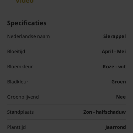
Specificaties
Nederlandse naam
Sierappel
Bloeitijd
April - Mei
Bloemkleur
Roze - wit
Bladkleur
Groen
Groenblijvend
Nee
Standplaats
Zon - halfschaduw
Planttijd
Jaarrond