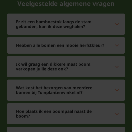
Veelgestelde algemene vragen
Er zit een bamboestok langs de stam
gebonden, kan ik deze weghalen?
Hebben alle bomen een mooie herfstkleur?
Ik wil graag een dikkere maat boom,
verkopen jullie deze ook?
Wat kost het bezorgen van meerdere
bomen bij Tuinplantenwinkel.nl?
Hoe plaats ik een boompaal naast de
boom?