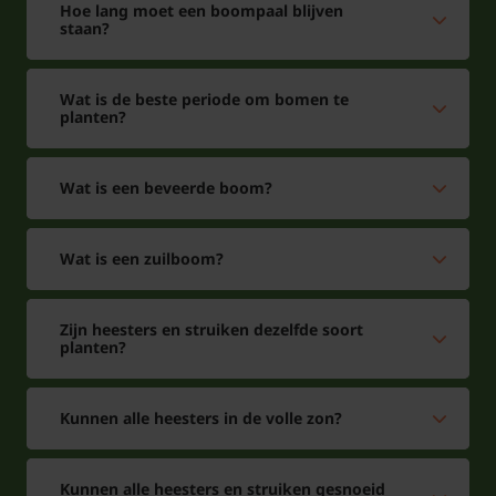
Hoe lang moet een boompaal blijven
staan?
Wat is de beste periode om bomen te
planten?
Wat is een beveerde boom?
Wat is een zuilboom?
Zijn heesters en struiken dezelfde soort
planten?
Kunnen alle heesters in de volle zon?
Kunnen alle heesters en struiken gesnoeid