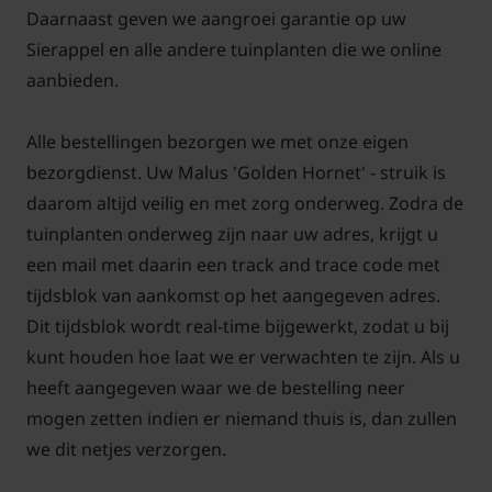
Daarnaast geven we aangroei garantie op uw
Sierappel en alle andere tuinplanten die we online
aanbieden.
Alle bestellingen bezorgen we met onze eigen
bezorgdienst. Uw Malus 'Golden Hornet' - struik is
daarom altijd veilig en met zorg onderweg. Zodra de
tuinplanten onderweg zijn naar uw adres, krijgt u
een mail met daarin een track and trace code met
tijdsblok van aankomst op het aangegeven adres.
Dit tijdsblok wordt real-time bijgewerkt, zodat u bij
kunt houden hoe laat we er verwachten te zijn. Als u
heeft aangegeven waar we de bestelling neer
mogen zetten indien er niemand thuis is, dan zullen
we dit netjes verzorgen.