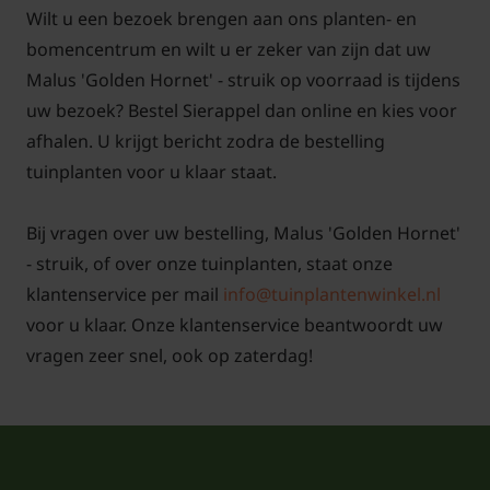
Wilt u een bezoek brengen aan ons planten- en
bomencentrum en wilt u er zeker van zijn dat uw
Malus 'Golden Hornet' - struik op voorraad is tijdens
uw bezoek? Bestel Sierappel dan online en kies voor
afhalen. U krijgt bericht zodra de bestelling
tuinplanten voor u klaar staat.
Bij vragen over uw bestelling, Malus 'Golden Hornet'
- struik, of over onze tuinplanten, staat onze
klantenservice per mail
info@tuinplantenwinkel.nl
voor u klaar. Onze klantenservice beantwoordt uw
vragen zeer snel, ook op zaterdag!