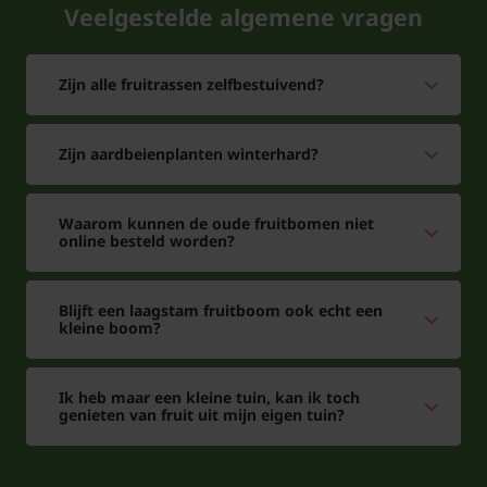
Veelgestelde algemene vragen
Zijn alle fruitrassen zelfbestuivend?
Zijn aardbeienplanten winterhard?
Waarom kunnen de oude fruitbomen niet
online besteld worden?
Blijft een laagstam fruitboom ook echt een
kleine boom?
Ik heb maar een kleine tuin, kan ik toch
genieten van fruit uit mijn eigen tuin?