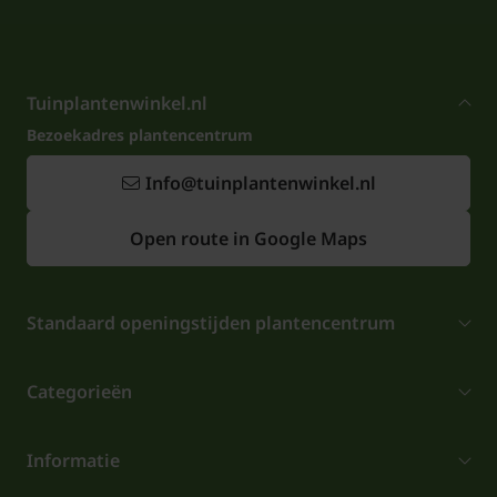
Tuinplantenwinkel.nl
Bezoekadres plantencentrum
Info@tuinplantenwinkel.nl
Open route in Google Maps
Standaard openingstijden plantencentrum
Categorieën
Informatie