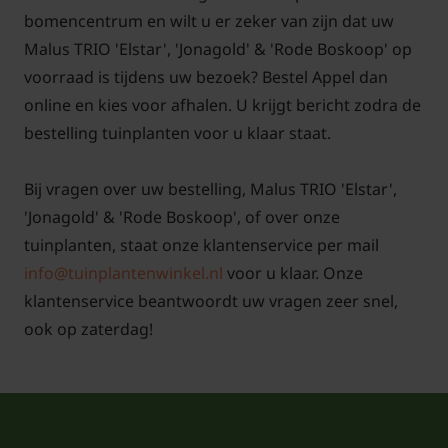
bomencentrum en wilt u er zeker van zijn dat uw
Malus TRIO 'Elstar', 'Jonagold' & 'Rode Boskoop' op
voorraad is tijdens uw bezoek? Bestel Appel dan
online en kies voor afhalen. U krijgt bericht zodra de
bestelling tuinplanten voor u klaar staat.
Bij vragen over uw bestelling, Malus TRIO 'Elstar',
'Jonagold' & 'Rode Boskoop', of over onze
tuinplanten, staat onze klantenservice per mail
info@tuinplantenwinkel.nl
voor u klaar. Onze
klantenservice beantwoordt uw vragen zeer snel,
ook op zaterdag!